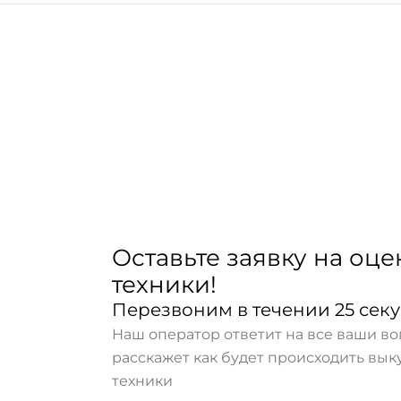
Оставьте заявку на оце
техники!
Перезвоним в течении 25 сек
Наш оператор ответит на все ваши в
расскажет как будет происходить вы
техники