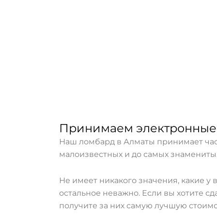
Принимаем электронные 
Наш ломбард в Алматы принимает час
малоизвестных и до самых знамениты
Не имеет никакого значения, какие у 
остальное неважно. Если вы хотите с
получите за них самую лучшую стоимо