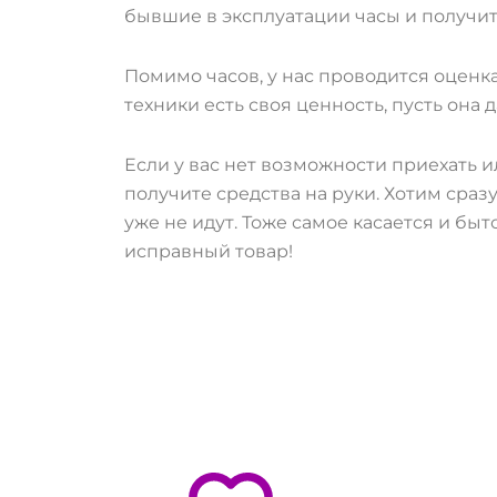
бывшие в эксплуатации часы и получит
Помимо часов, у нас проводится оценка
техники есть своя ценность, пусть она 
Если у вас нет возможности приехать и
получите средства на руки. Хотим сра
уже не идут. Тоже самое касается и бы
исправный товар!