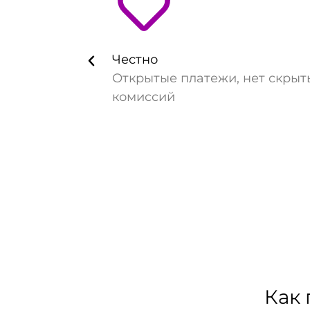
Честно
Открытые платежи, нет скрыт
комиссий
Как 