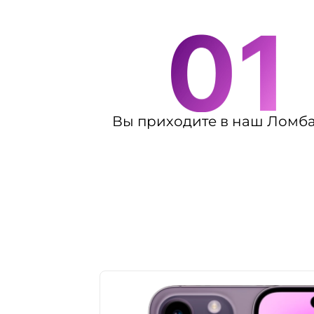
Вы приходите в наш Ломб