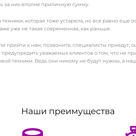
ь за них вполне приличную сумму.
 техники, которая тоже устарела, но все равно еще 
даже уже не такая современная, как раньше.
ли прийти к нам, позвоните, специалисты приедут, о
зу предупредить уважаемых клиентов о том, что не 
товой техники. Ведь они никому не будут нужны, а н
Наши преимущества