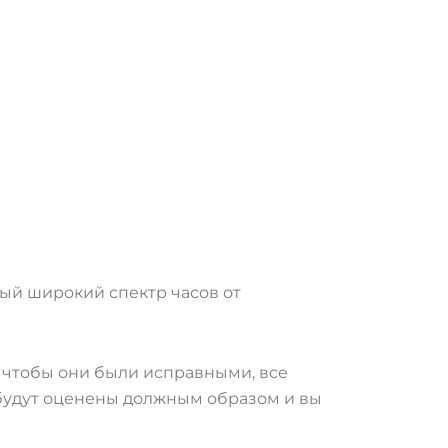
ый широкий спектр часов от
е, чтобы они были исправными, все
и будут оценены должным образом и вы