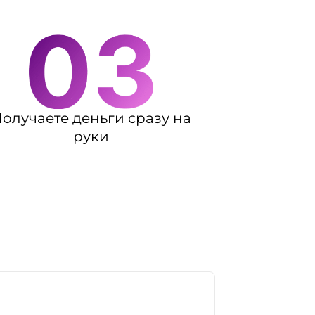
олучаете деньги сразу на
руки