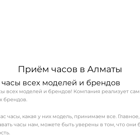
Приём часов в Алматы
часы всех моделей и брендов
ы всех моделей и брендов! Компания реализует сам
х брендов.
вас часы, какая у них модель, принимаем все. Главно
давать часы нам, можете быть уверены в том, что он
сть.