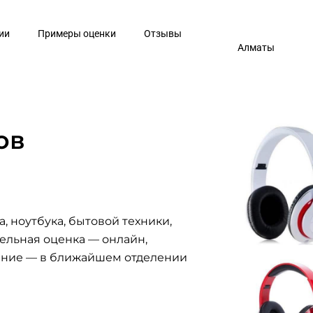
ии
Примеры оценки
Отзывы
Алматы
ов
, ноутбука, бытовой техники,
ельная оценка — онлайн,
ение — в ближайшем отделении