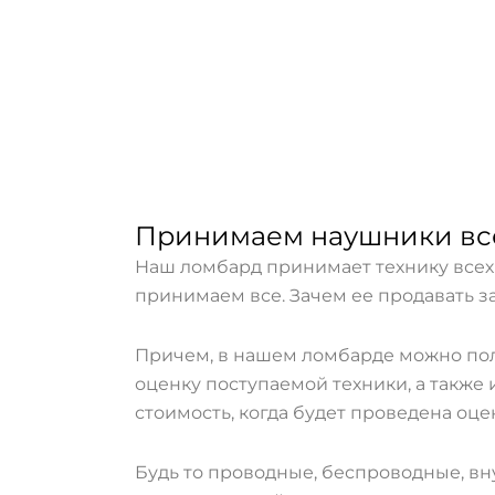
Принимаем наушники все
Наш ломбард принимает технику всех 
принимаем все. Зачем ее продавать за
Причем, в нашем ломбарде можно пол
оценку поступаемой техники, а также 
стоимость, когда будет проведена оце
Будь то проводные, беспроводные, в