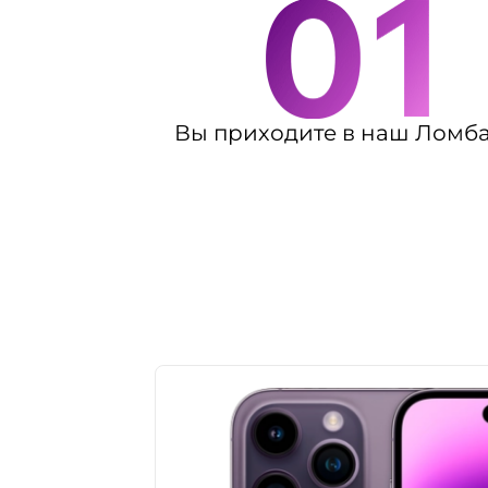
Вы приходите в наш Ломб