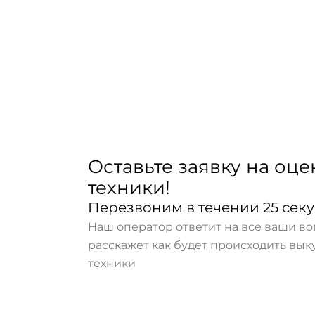
Оставьте заявку на оце
техники!
Перезвоним в течении 25 сек
Наш оператор ответит на все ваши в
расскажет как будет происходить вы
техники