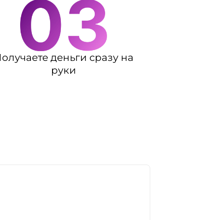
олучаете деньги сразу на
руки