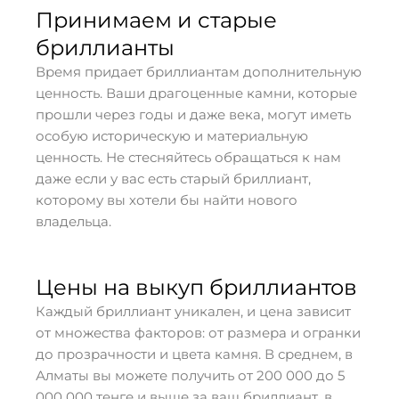
Принимаем и старые
бриллианты
Время придает бриллиантам дополнительную
ценность. Ваши драгоценные камни, которые
прошли через годы и даже века, могут иметь
особую историческую и материальную
ценность. Не стесняйтесь обращаться к нам
даже если у вас есть старый бриллиант,
которому вы хотели бы найти нового
владельца.
Цены на выкуп бриллиантов
Каждый бриллиант уникален, и цена зависит
от множества факторов: от размера и огранки
до прозрачности и цвета камня. В среднем, в
Алматы вы можете получить от 200 000 до 5
000 000 тенге и выше за ваш бриллиант, в