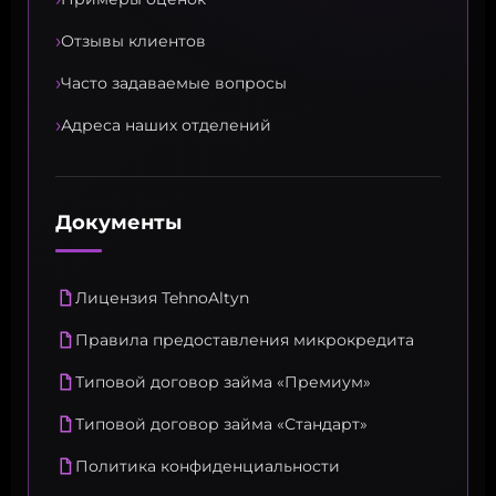
›
Отзывы клиентов
›
Часто задаваемые вопросы
›
Адреса наших отделений
Документы
Лицензия TehnoAltyn
Правила предоставления микрокредита
Типовой договор займа «Премиум»
Типовой договор займа «Стандарт»
Политика конфиденциальности