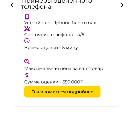
Примеры оцененного
телефона
Устройство - Iphone 14 pro max
Состояние телефона - 4/5
Время оценки - 5 минут
Максимальная цена за ваш товар
Сумма оценки - 550.000₸
Ознакомиться подробнее