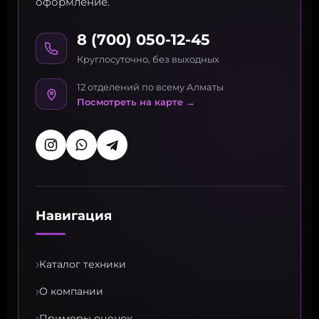
оформление.
8 (700) 050-12-45
Круглосуточно, без выходных
12 отделений по всему Алматы
Посмотреть на карте →
Навигация
›
Каталог техники
›
О компании
›
Примеры оценок