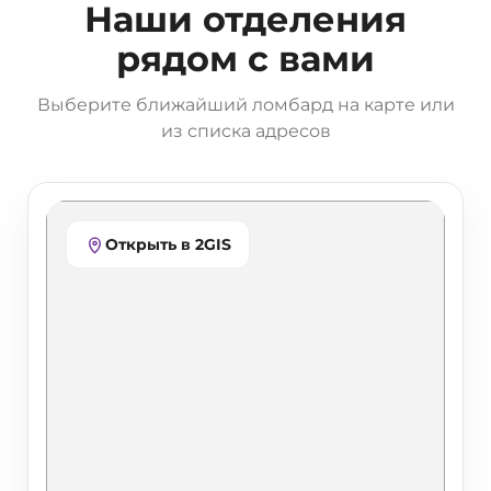
Наши отделения
рядом с вами
Выберите ближайший ломбард на карте или
из списка адресов
Открыть в 2GIS