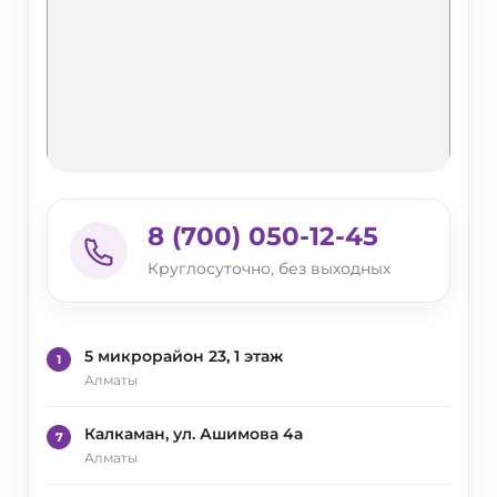
8 (700) 050-12-45
Круглосуточно, без выходных
5 микрорайон 23, 1 этаж
1
Алматы
Калкаман, ул. Ашимова 4а
7
Алматы