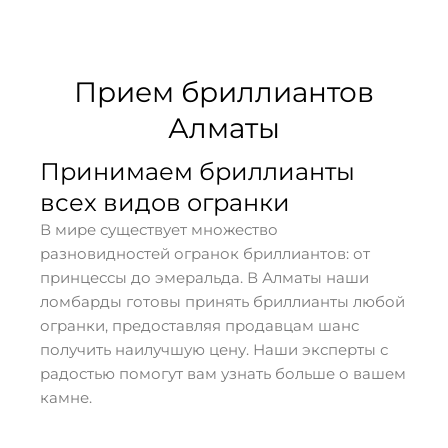
Прием бриллиантов
Алматы
Принимаем бриллианты
всех видов огранки
В мире существует множество
разновидностей огранок бриллиантов: от
принцессы до эмеральда. В Алматы наши
ломбарды готовы принять бриллианты любой
огранки, предоставляя продавцам шанс
получить наилучшую цену. Наши эксперты с
радостью помогут вам узнать больше о вашем
камне.