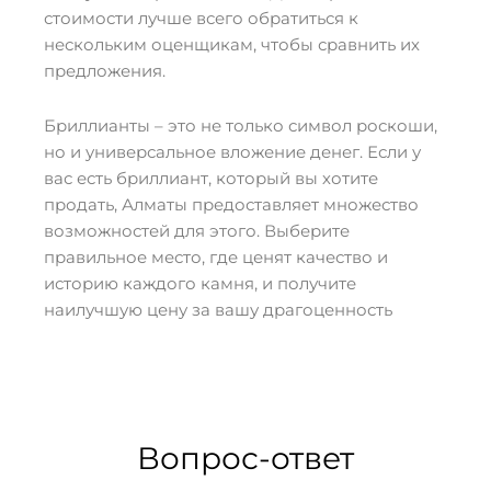
стоимости лучше всего обратиться к
нескольким оценщикам, чтобы сравнить их
предложения.
Бриллианты – это не только символ роскоши,
но и универсальное вложение денег. Если у
вас есть бриллиант, который вы хотите
продать, Алматы предоставляет множество
возможностей для этого. Выберите
правильное место, где ценят качество и
историю каждого камня, и получите
наилучшую цену за вашу драгоценность
Вопрос-ответ