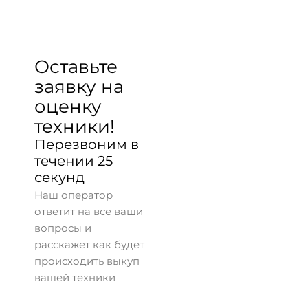
Оставьте
заявку на
оценку
техники!
Перезвоним в
течении 25
секунд
Наш оператор
ответит на все ваши
вопросы и
расскажет как будет
происходить выкуп
вашей техники