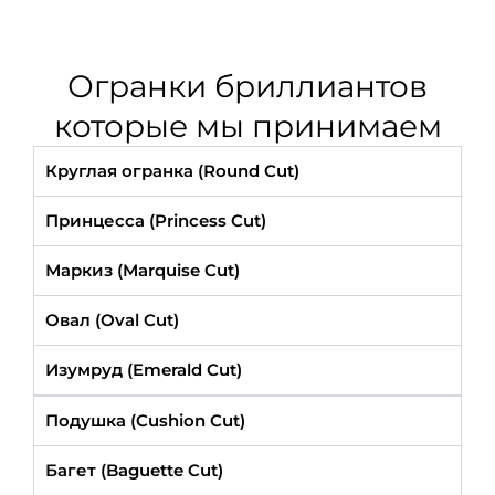
Огранки бриллиантов
которые мы принимаем
Круглая огранка (Round Cut)
Принцесса (Princess Cut)
Маркиз (Marquise Cut)
Овал (Oval Cut)
Изумруд (Emerald Cut)
Подушка (Cushion Cut)
Багет (Baguette Cut)