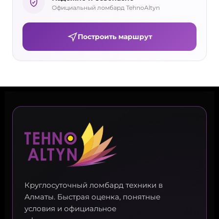
Официальный ломбард TehnoAltyn
Построить маршрут
Круглосуточный ломбард техники в
Алматы. Быстрая оценка, понятные
условия и официальное