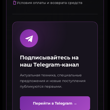
Условия оплаты и возврата средств
Подписывайтесь на
наш Telegram-канал
Актуальная техника, специальные
предложения и новые поступления
публикуются первыми.
Перейти в Telegram →