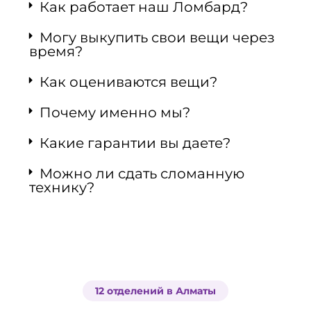
Как работает наш Ломбард?
Могу выкупить свои вещи через
время?
Как оцениваются вещи?
Почему именно мы?
Какие гарантии вы даете?
Можно ли сдать сломанную
технику?
12 отделений в Алматы