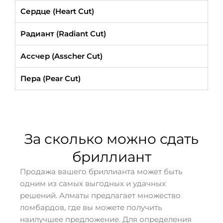
Сердце (Heart Cut)
Радиант (Radiant Cut)
Ассчер (Asscher Cut)
Пера (Pear Cut)
За сколько можно сдать
бриллиант
Продажа вашего бриллианта может быть
одним из самых выгодных и удачных
решений. Алматы предлагает множество
ломбардов, где вы можете получить
наилучшее предложение. Для определения