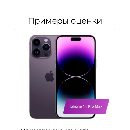
Примеры оценки