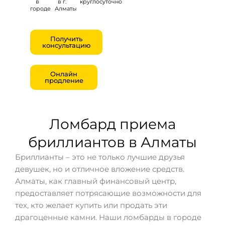
в
в г.
круглосуточно
городе
Алматы
Получить
консультацию
Онлайн
продление
Ломбард приема
бриллиантов в Алматы
Бриллианты – это не только лучшие друзья
девушек, но и отличное вложение средств.
Алматы, как главный финансовый центр,
предоставляет потрясающие возможности для
тех, кто желает купить или продать эти
драгоценные камни. Наши ломбарды в городе