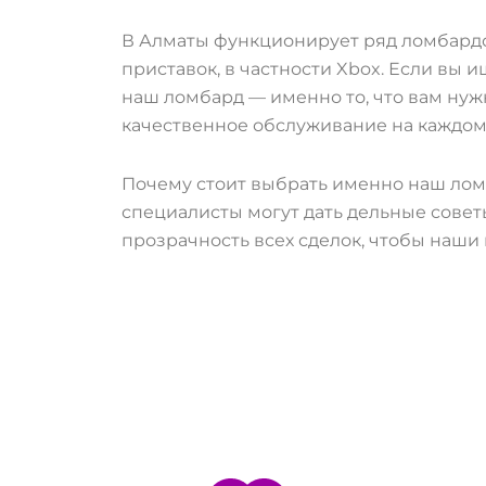
В Алматы функционирует ряд ломбардов
приставок, в частности Xbox. Если вы 
наш ломбард — именно то, что вам нуж
качественное обслуживание на каждом 
Почему стоит выбрать именно наш ломб
специалисты могут дать дельные совет
прозрачность всех сделок, чтобы наши