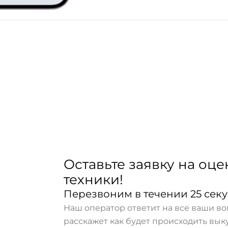
Оставьте заявку на оце
техники!
Перезвоним в течении 25 сек
Наш оператор ответит на все ваши в
расскажет как будет происходить вы