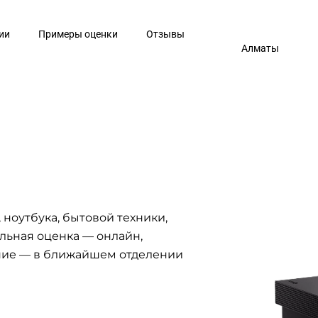
ии
Примеры оценки
Отзывы
Алматы
 ноутбука, бытовой техники,
льная оценка — онлайн,
ние — в ближайшем отделении