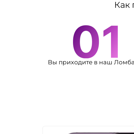
Как 
Вы приходите в наш Ломб