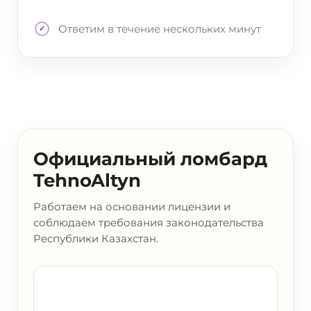
Ответим в течение нескольких минут
Официальный ломбард
TehnoAltyn
Работаем на основании лицензии и
соблюдаем требования законодательства
Республики Казахстан.