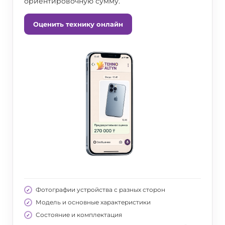
ориентировочную сумму.
Оценить технику онлайн
Фотографии устройства с разных сторон
Модель и основные характеристики
Состояние и комплектация