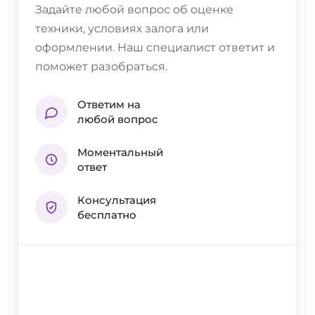
Задайте любой вопрос об оценке
техники, условиях залога или
оформлении. Наш специалист ответит и
поможет разобраться.
Ответим на
любой вопрос
Моментальный
ответ
Консультация
бесплатно
Написать в
WhatsApp