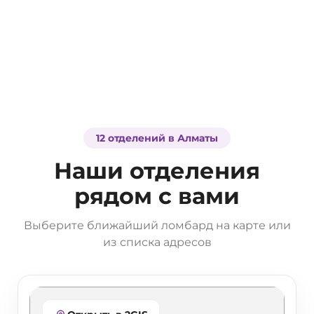
12 отделений в Алматы
Наши отделения
рядом с вами
Выберите ближайший ломбард на карте или
из списка адресов