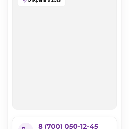
Открыть в 2GIS
8 (700) 050-12-45