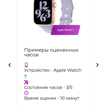
Примеры оцененных
часов
Устройство - Apple Watch
7
Состояние часов - 3/5
Время оценки - 10 минут