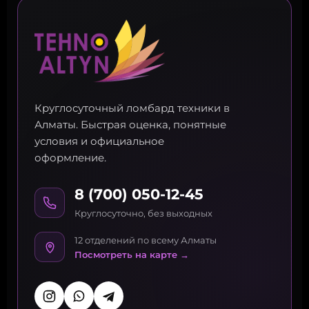
Круглосуточный ломбард техники в
Алматы. Быстрая оценка, понятные
условия и официальное
оформление.
8 (700) 050-12-45
Круглосуточно, без выходных
12 отделений по всему Алматы
Посмотреть на карте →