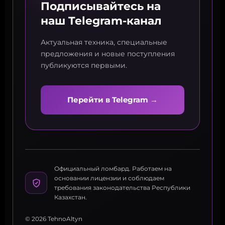
Подписывайтесь на
наш Telegram-канал
Актуальная техника, специальные
предложения и новые поступления
публикуются первыми.
Перейти в Telegram →
Официальный ломбард. Работаем на
основании лицензии и соблюдаем
требования законодательства Республики
Казахстан.
© 2026 TehnoAltyn