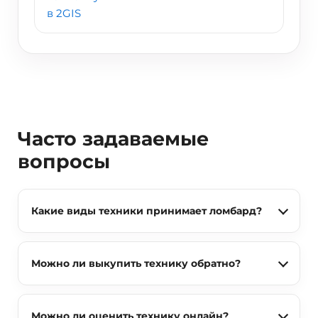
Часто задаваемые
вопросы
Какие виды техники принимает ломбард?
Можно ли выкупить технику обратно?
Можно ли оценить технику онлайн?