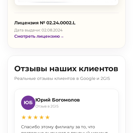
Лицензия № 02.24.0002.L
Дата выдачи: 02.08.2024
Смотреть лицензию
→
Отзывы наших клиентов
Реальные отзывы клиентов в Google и 2GIS
Юрий Богомолов
ЮБ
Отзыв в 2GIS
★★★★★
Спасибо этому филиалу за то, что