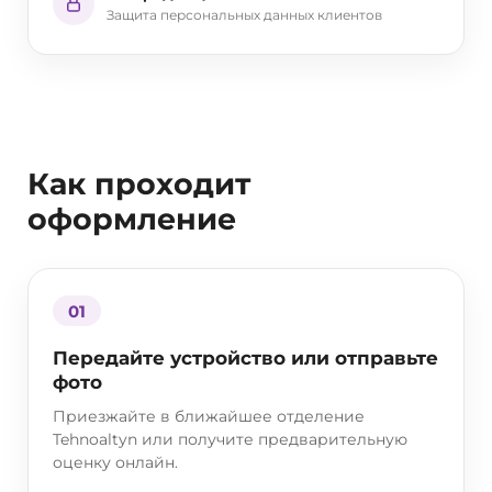
Защита персональных данных клиентов
Как проходит
оформление
01
Передайте устройство или отправьте
фото
Приезжайте в ближайшее отделение
Tehnoaltyn или получите предварительную
оценку онлайн.