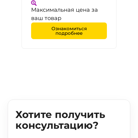
Максимальная цена за
ваш товар
Ознакомиться
подробнее
Хотите получить
консультацию?