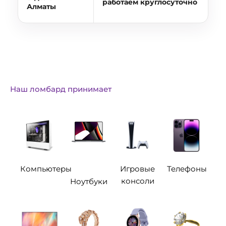
работаем круглосуточно
Алматы
Наш ломбард принимает
Компьютеры
Игровые
Телефоны
консоли
Ноутбуки