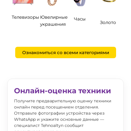
Телевизоры
Ювелирные
Часы
Золото
украшения
Ознакомиться со всеми категориями
Онлайн-оценка техники
Получите предварительную оценку техники
онлайн перед посещением отделения.
Отправьте фотографии устройства через
WhatsApp и укажите основные данные —
специалист Tehnoaltyn сообщит