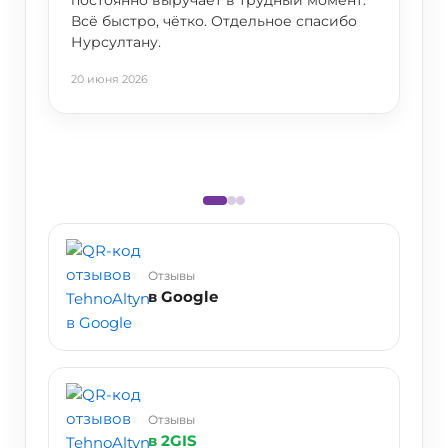
постоянно выручает в трудный момент.
Всё быстро, чётко. Отдельное спасибо
Нурсултану.
20 июня 2026
Отзывы
в Google
Отзывы
в 2GIS