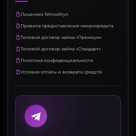
Лицензия TehnoAltyn
Правила предоставления микрокредита
Типовой договор займа «Премиум»
Типовой договор займа «Стандарт»
Политика конфиденциальности
Условия оплаты и возврата средств