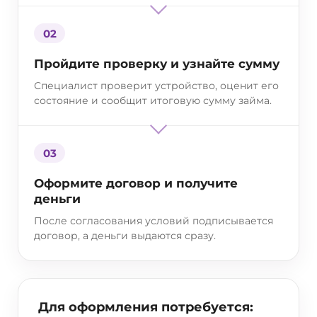
02
Пройдите проверку и узнайте сумму
Специалист проверит устройство, оценит его
состояние и сообщит итоговую сумму займа.
03
Оформите договор и получите
деньги
После согласования условий подписывается
договор, а деньги выдаются сразу.
Для оформления потребуется: