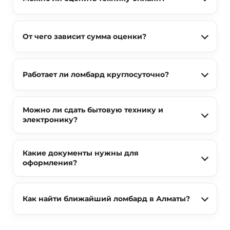
От чего зависит сумма оценки?
Работает ли ломбард круглосуточно?
Можно ли сдать бытовую технику и
электронику?
Какие документы нужны для
оформления?
Как найти ближайший ломбард в Алматы?