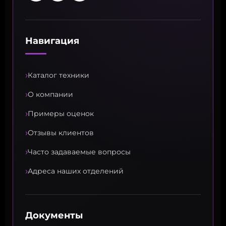
Навигация
›
Каталог техники
›
О компании
›
Примеры оценок
›
Отзывы клиентов
›
Часто задаваемые вопросы
›
Адреса наших отделений
Документы