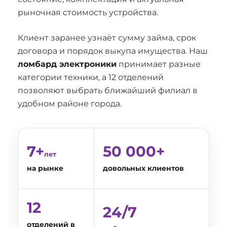
рыночная стоимость устройства.
Клиент заранее узнаёт сумму займа, срок
договора и порядок выкупа имущества. Наш
ломбард электроники
принимает разные
категории техники, а 12 отделений
позволяют выбрать ближайший филиал в
удобном районе города.
7+
50 000+
лет
на рынке
довольных клиентов
12
24/7
отделений в