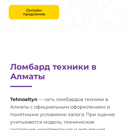
Онлайн
продление
Ломбард техники в
Алматы
Tehnoaltyn
— сеть ломбардов техники в
Алматы с официальным оформлением и
понятными условиями залога. При оценке
учитываются модель, техническое
состояние, комплектация и актуальная