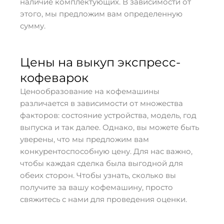
наличие комплектующих. В зависимости от
этого, мы предложим вам определенную
сумму.
Цены на выкуп экспресс-
кофеварок
Ценообразование на кофемашины
различается в зависимости от множества
факторов: состояние устройства, модель, год
выпуска и так далее. Однако, вы можете быть
уверены, что мы предложим вам
конкурентоспособную цену. Для нас важно,
чтобы каждая сделка была выгодной для
обеих сторон. Чтобы узнать, сколько вы
получите за вашу кофемашину, просто
свяжитесь с нами для проведения оценки.