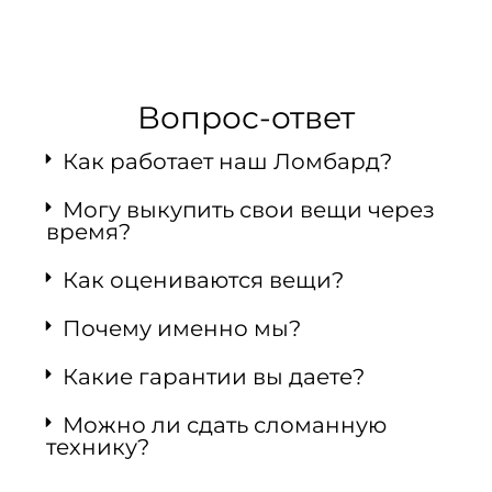
Вопрос-ответ
Как работает наш Ломбард?
Могу выкупить свои вещи через
время?
Как оцениваются вещи?
Почему именно мы?
Какие гарантии вы даете?
Можно ли сдать сломанную
технику?