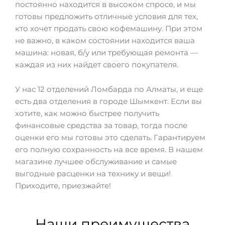
постоянно находится в высоком спросе, и мы
готовы предложить отличные условия для тех,
кто хочет продать свою кофемашину. При этом
не важно, в каком состоянии находится ваша
машина: новая, б/у или требующая ремонта —
каждая из них найдет своего покупателя.
У нас 12 отделений Ломбарда по Алматы, и еще
есть два отделения в городе Шымкент. Если вы
хотите, как можно быстрее получить
финансовые средства за товар, тогда после
оценки его мы готовы это сделать. Гарантируем
его полную сохранность на все время. В нашем
магазине лучшее обслуживание и самые
выгодные расценки на технику и вещи!
Приходите, приезжайте!
Наши преимущества