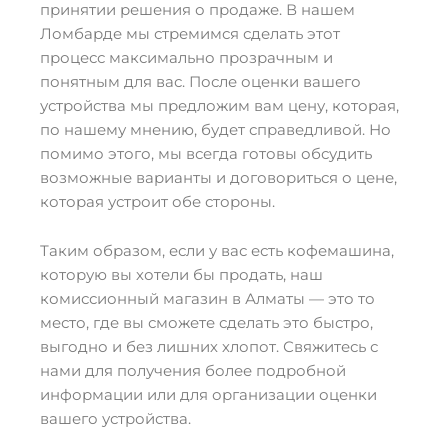
принятии решения о продаже. В нашем
Ломбарде мы стремимся сделать этот
процесс максимально прозрачным и
понятным для вас. После оценки вашего
устройства мы предложим вам цену, которая,
по нашему мнению, будет справедливой. Но
помимо этого, мы всегда готовы обсудить
возможные варианты и договориться о цене,
которая устроит обе стороны.
Таким образом, если у вас есть кофемашина,
которую вы хотели бы продать, наш
комиссионный магазин в Алматы — это то
место, где вы сможете сделать это быстро,
выгодно и без лишних хлопот. Свяжитесь с
нами для получения более подробной
информации или для организации оценки
вашего устройства.