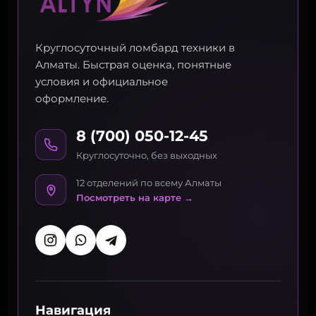
Круглосуточный ломбард техники в
Алматы. Быстрая оценка, понятные
условия и официальное
оформление.
8 (700) 050-12-45
Круглосуточно, без выходных
12 отделений по всему Алматы
Посмотреть на карте →
Навигация