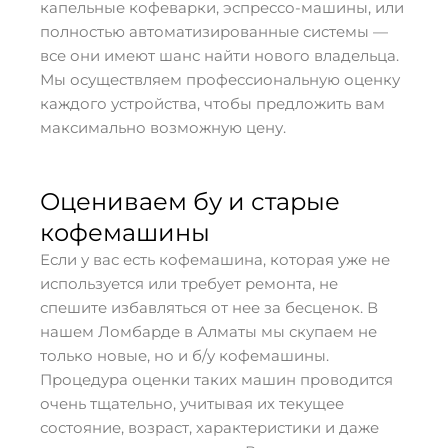
капельные кофеварки, эспрессо-машины, или
полностью автоматизированные системы —
все они имеют шанс найти нового владельца.
Мы осуществляем профессиональную оценку
каждого устройства, чтобы предложить вам
максимально возможную цену.
Оцениваем бу и старые
кофемашины
Если у вас есть кофемашина, которая уже не
используется или требует ремонта, не
спешите избавляться от нее за бесценок. В
нашем Ломбарде в Алматы мы скупаем не
только новые, но и б/у кофемашины.
Процедура оценки таких машин проводится
очень тщательно, учитывая их текущее
состояние, возраст, характеристики и даже