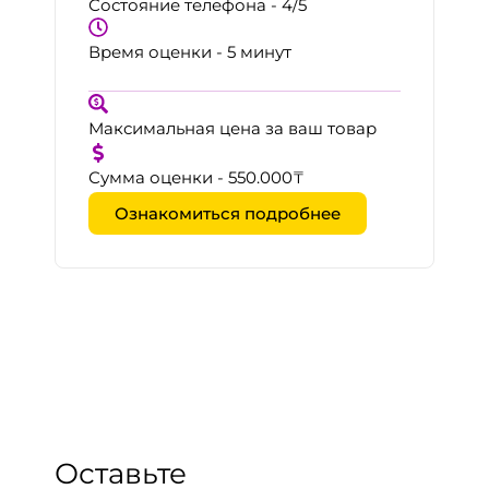
Состояние телефона - 4/5
Время оценки - 5 минут
Максимальная цена за ваш товар
Сумма оценки - 550.000₸
Ознакомиться подробнее
Оставьте