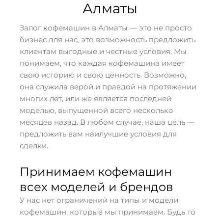
Алматы
Залог кофемашин в Алматы — это не просто
бизнес для нас, это возможность предложить
клиентам выгодные и честные условия. Мы
понимаем, что каждая кофемашина имеет
свою историю и свою ценность. Возможно,
она служила верой и правдой на протяжении
многих лет, или же является последней
моделью, выпущенной всего несколько
месяцев назад. В любом случае, наша цель —
предложить вам наилучшие условия для
сделки.
Принимаем кофемашин
всех моделей и брендов
У нас нет ограничений на типы и модели
кофемашин, которые мы принимаем. Будь то