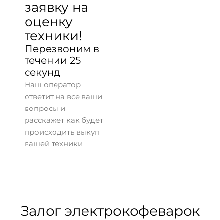
заявку на
оценку
техники!
Перезвоним в
течении 25
секунд
Наш оператор
ответит на все ваши
вопросы и
расскажет как будет
происходить выкуп
вашей техники
Залог электрокофеварок