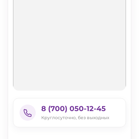
8 (700) 050-12-45
Круглосуточно, без выходных