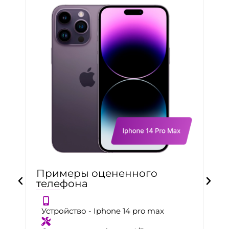
Примеры оцененного
телефона
Устройство - Iphone 14 pro max