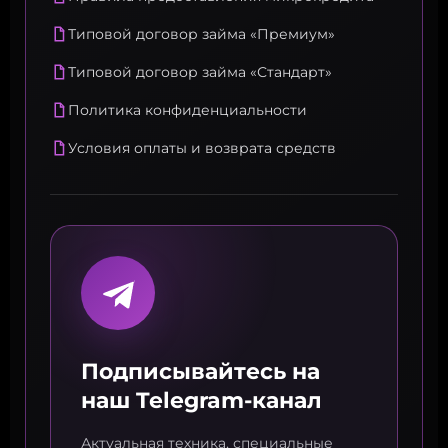
Типовой договор займа «Премиум»
Типовой договор займа «Стандарт»
Политика конфиденциальности
Условия оплаты и возврата средств
Подписывайтесь на
наш Telegram-канал
Актуальная техника, специальные