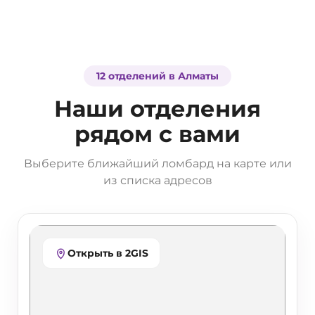
12 отделений в Алматы
Наши отделения
рядом с вами
Выберите ближайший ломбард на карте или
из списка адресов
Открыть в 2GIS