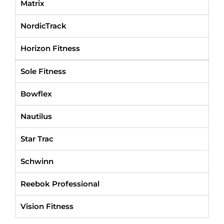
Matrix
NordicTrack
Horizon Fitness
Sole Fitness
Bowflex
Nautilus
Star Trac
Schwinn
Reebok Professional
Vision Fitness