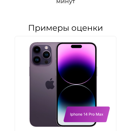
минут
Примеры оценки