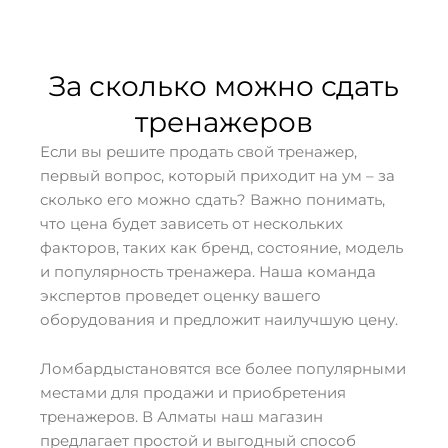
За сколько можно сдать
тренажеров
Если вы решите продать свой тренажер,
первый вопрос, который приходит на ум – за
сколько его можно сдать? Важно понимать,
что цена будет зависеть от нескольких
факторов, таких как бренд, состояние, модель
и популярность тренажера. Наша команда
экспертов проведет оценку вашего
оборудования и предложит наилучшую цену.
Ломбардыстановятся все более популярными
местами для продажи и приобретения
тренажеров. В Алматы наш магазин
предлагает простой и выгодный способ