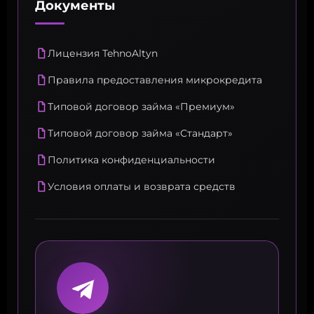
Документы
Лицензия TehnoAltyn
Правила предоставления микрокредита
Типовой договор займа «Премиум»
Типовой договор займа «Стандарт»
Политика конфиденциальности
Условия оплаты и возврата средств