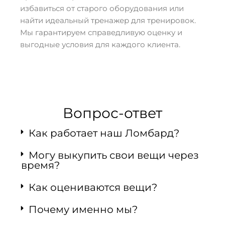
избавиться от старого оборудования или
найти идеальный тренажер для тренировок.
Мы гарантируем справедливую оценку и
выгодные условия для каждого клиента.
Вопрос-ответ
Как работает наш Ломбард?
Могу выкупить свои вещи через
время?
Как оцениваются вещи?
Почему именно мы?