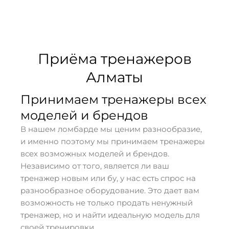
Приёма тренажеров
Алматы
Принимаем тренажеры всех
моделей и брендов
В нашем ломбарде мы ценим разнообразие,
и именно поэтому мы принимаем тренажеры
всех возможных моделей и брендов.
Независимо от того, является ли ваш
тренажер новым или бу, у нас есть спрос на
разнообразное оборудование. Это дает вам
возможность не только продать ненужный
тренажер, но и найти идеальную модель для
своей тренировки.