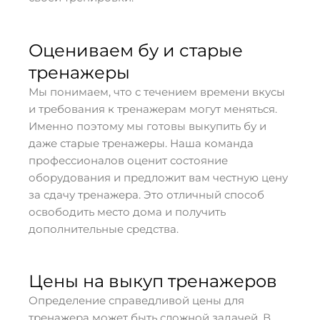
Оцениваем бу и старые
тренажеры
Мы понимаем, что с течением времени вкусы
и требования к тренажерам могут меняться.
Именно поэтому мы готовы выкупить бу и
даже старые тренажеры. Наша команда
профессионалов оценит состояние
оборудования и предложит вам честную цену
за сдачу тренажера. Это отличный способ
освободить место дома и получить
дополнительные средства.
Цены на выкуп тренажеров
Определение справедливой цены для
тренажера может быть сложной задачей. В