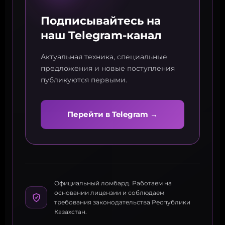
Подписывайтесь на
наш Telegram-канал
Актуальная техника, специальные
предложения и новые поступления
публикуются первыми.
Перейти в Telegram →
Официальный ломбард. Работаем на
основании лицензии и соблюдаем
требования законодательства Республики
Казахстан.