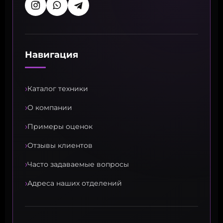
Навигация
›
Каталог техники
›
О компании
›
Примеры оценок
›
Отзывы клиентов
›
Часто задаваемые вопросы
›
Адреса наших отделений