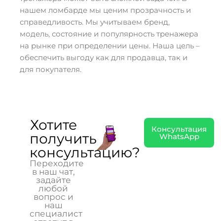
нашем ломбарде мы ценим прозрачность и
справедливость. Мы учитываем бренд,
модель, состояние и популярность тренажера
на рынке при определении цены. Наша цель –
обеспечить выгоду как для продавца, так и
для покупателя.
Хотите
Консультация
получить
WhatsApp
консультацию?
Переходите
в наш чат,
задайте
любой
вопрос и
наш
специалист