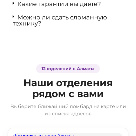
Какие гарантии вы даете?
Можно ли сдать сломанную
технику?
12 отделений в Алматы
Наши отделения
рядом с вами
Выберите ближайший ломбард на карте или
из списка адресов