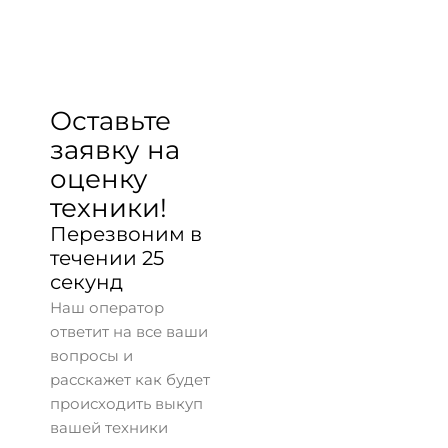
Оставьте
заявку на
оценку
техники!
Перезвоним в
течении 25
секунд
Наш оператор
ответит на все ваши
вопросы и
расскажет как будет
происходить выкуп
вашей техники