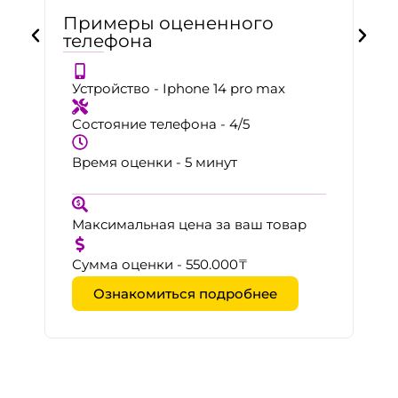
Примеры оцененного
телефона
Устройство - Iphone 14 pro max
Состояние телефона - 4/5
Время оценки - 5 минут
Максимальная цена за ваш товар
Сумма оценки - 550.000₸
Ознакомиться подробнее