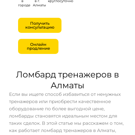
в
в г.
круглосуточно
городе
Алматы
Получить
консультацию
Онлайн
продление
Ломбард тренажеров в
Алматы
Если вы ищете способ избавиться от ненужных
тренажеров или приобрести качественное
оборудование по более выгодной цене,
ломбарды становятся идеальным местом для
таких сделок. В этой статье мы расскажем о том,
как работает ломбард тренажеров в Алматы,