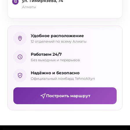
ул. Тимирязева, 74
12
Алматы
Удобное расположение
12 отделений по всему Алматы
Работаем 24/7
Без выходных и перерывов
Надёжно и безопасно
Официальный ломбард TehnoAltyn
Построить маршрут