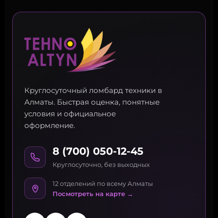
Круглосуточный ломбард техники в
Алматы. Быстрая оценка, понятные
условия и официальное
оформление.
8 (700) 050-12-45
Круглосуточно, без выходных
12 отделений по всему Алматы
Посмотреть на карте →