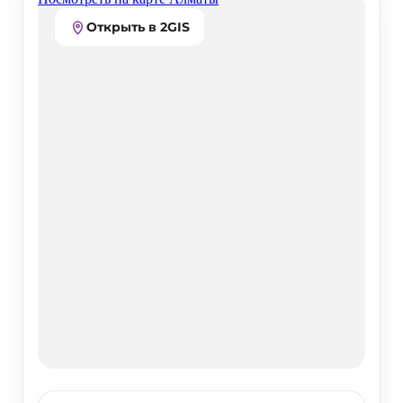
Открыть в 2GIS