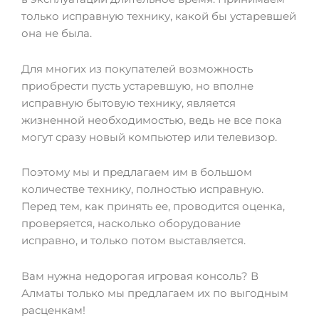
только исправную технику, какой бы устаревшей
она не была.
Для многих из покупателей возможность
приобрести пусть устаревшую, но вполне
исправную бытовую технику, является
жизненной необходимостью, ведь не все пока
могут сразу новый компьютер или телевизор.
Поэтому мы и предлагаем им в большом
количестве технику, полностью исправную.
Перед тем, как принять ее, проводится оценка,
проверяется, насколько оборудование
исправно, и только потом выставляется.
Вам нужна недорогая игровая консоль? В
Алматы только мы предлагаем их по выгодным
расценкам!