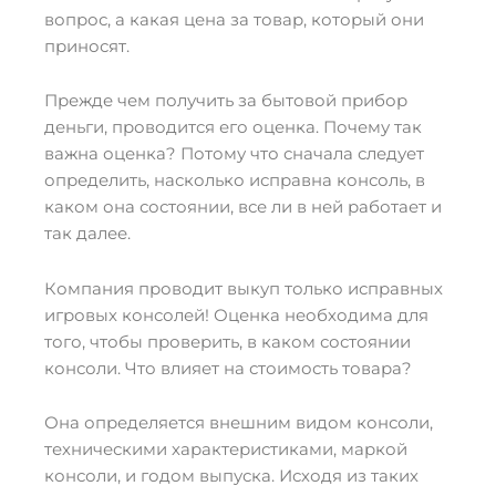
вопрос, а какая цена за товар, который они
приносят.
Прежде чем получить за бытовой прибор
деньги, проводится его оценка. Почему так
важна оценка? Потому что сначала следует
определить, насколько исправна консоль, в
каком она состоянии, все ли в ней работает и
так далее.
Компания проводит выкуп только исправных
игровых консолей! Оценка необходима для
того, чтобы проверить, в каком состоянии
консоли. Что влияет на стоимость товара?
Она определяется внешним видом консоли,
техническими характеристиками, маркой
консоли, и годом выпуска. Исходя из таких