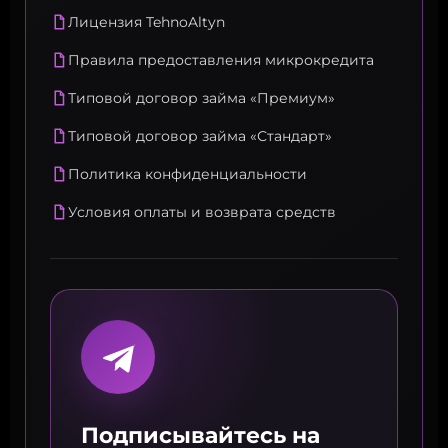
Лицензия TehnoAltyn
Правила предоставления микрокредита
Типовой договор займа «Премиум»
Типовой договор займа «Стандарт»
Политика конфиденциальности
Условия оплаты и возврата средств
Подписывайтесь на