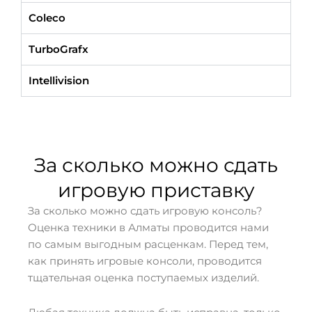
Coleco
TurboGrafx
Intellivision
За сколько можно сдать
игровую приставку
За сколько можно сдать игровую консоль?
Оценка техники в Алматы проводится нами
по самым выгодным расценкам. Перед тем,
как принять игровые консоли, проводится
тщательная оценка поступаемых изделий.