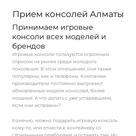
Прием консолей Алматы
Принимаем игровые
консоли всех моделей и
брендов
Игровые консоли пользуются огромным
спросом на рынке среди молодого
поколения. В этом отношении, они также
популярны, как и телефоны. Компании-
производители постоянно выпускают
обновленные модели консолей, более
мощные. А что делать с уже устаревшими,
если они исправны?
Конечно, можно подарить игровую консоль
кому-то, или отнести к контейнеру со
сломанными приборами, и оставить там. Но