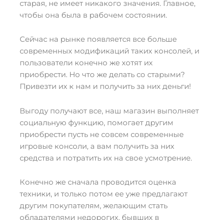
старая, не имеет никакого значения. Главное,
чтобы она была в рабочем состоянии.
Сейчас на рынке появляется все больше
современных модификаций таких консолей, и
пользователи конечно же хотят их
приобрести. Но что же делать со старыми?
Привезти их к нам и получить за них деньги!
Выгоду получают все, наш магазин выполняет
социальную функцию, помогает другим
приобрести пусть не совсем современные
игровые консоли, а вам получить за них
средства и потратить их на свое усмотрение.
Конечно же сначала проводится оценка
техники, и только потом ее уже предлагают
другим покупателям, желающим стать
обладателями недорогих, бывших в