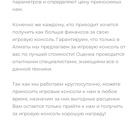
параметров и определяют цену приносимых
нам.
Конечно же каждому, кто приходит хочется
получить как больше финансов за свою
игровую консоль. Гарантируем, что только в
Алматы мы предлагаем за игровую консоль от
вас по лучшей стоимости! Оценка проводится
опытными специалистами, знающими все о
данной техники.
Так как мы работаем круглосуточно, можете
приносить игровые консоли к нам в любое
время, назначим за них выгодные расценки.
Вам остается только прийти к нам и получить
за игровую консоль хорошую награду!