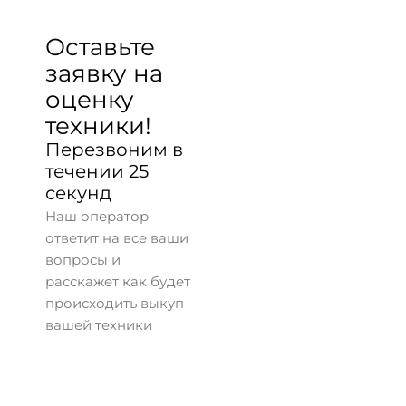
Оставьте
заявку на
оценку
техники!
Перезвоним в
течении 25
секунд
Наш оператор
ответит на все ваши
вопросы и
расскажет как будет
происходить выкуп
вашей техники