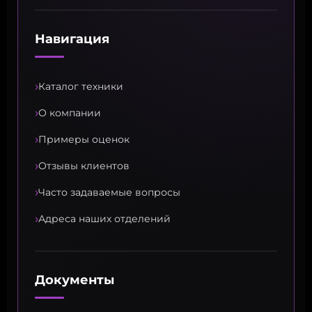
Навигация
›
Каталог техники
›
О компании
›
Примеры оценок
›
Отзывы клиентов
›
Часто задаваемые вопросы
›
Адреса наших отделений
Документы