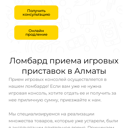
Получить
консультацию
Онлайн
продление
Ломбард приема игровых
приставок в Алматы
Прием игровых консолей осуществляется в
нашем ломбарде! Если вам уже не нужна
игровая консоль, хотите отдать ее и получить за
нее приличную сумму, приезжайте к нам.
Мы специализируемся на реализации
множества товаров, которые уже устарели, были
в эксплуатации длительное время. Принимаем