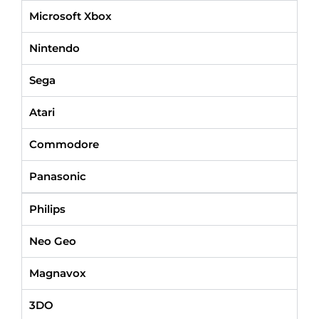
Microsoft Xbox
Nintendo
Sega
Atari
Commodore
Panasonic
Philips
Neo Geo
Magnavox
3DO