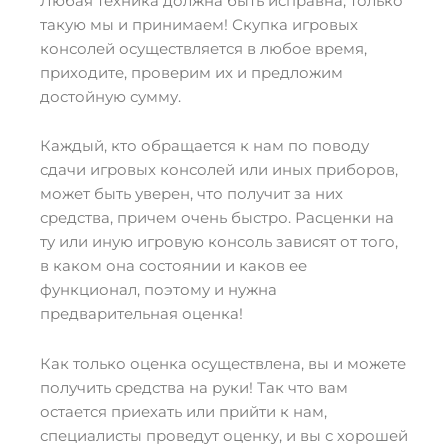
Любая техника должна быть исправна, только
такую мы и принимаем! Скупка игровых
консолей осуществляется в любое время,
приходите, проверим их и предложим
достойную сумму.
Каждый, кто обращается к нам по поводу
сдачи игровых консолей или иных приборов,
может быть уверен, что получит за них
средства, причем очень быстро. Расценки на
ту или иную игровую консоль зависят от того,
в каком она состоянии и каков ее
функционал, поэтому и нужна
предварительная оценка!
Как только оценка осуществлена, вы и можете
получить средства на руки! Так что вам
остается приехать или прийти к нам,
специалисты проведут оценку, и вы с хорошей