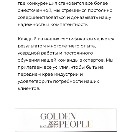
где конкуренция становится все более
ожесточенной, мы стремимся постоянно
совершенствоваться и доказывать нашу
надежность и компетентность.
Каждый из наших сертификатов является
результатом многолетнего опыта,
усердной работы и постоянного
обучения нашей команды экспертов. Мы
прилагаем все усилия, чтобы быть на
переднем крае индустрии и
удовлетворить потребности наших
клиентов.