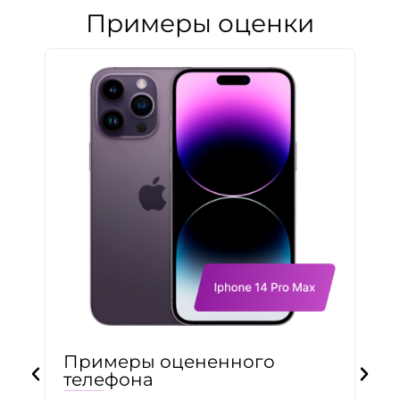
Примеры оценки
Примеры оцененного
телефона