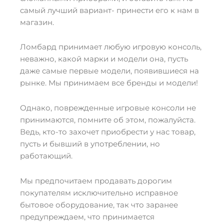
самый лучший вариант- принести его к нам в
магазин.
Ломбард принимает любую игровую консоль,
неважно, какой марки и модели она, пусть
даже самые первые модели, появившиеся на
рынке. Мы принимаем все бренды и модели!
Однако, поврежденные игровые консоли не
принимаются, помните об этом, пожалуйста.
Ведь, кто-то захочет приобрести у нас товар,
пусть и бывший в употреблении, но
работающий.
Мы предпочитаем продавать дорогим
покупателям исключительно исправное
бытовое оборудование, так что заранее
предупреждаем, что принимается