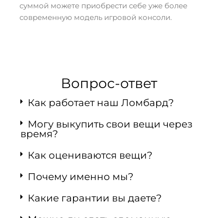
суммой можете приобрести себе уже более
современную модель игровой консоли.
Вопрос-ответ
Как работает наш Ломбард?
Могу выкупить свои вещи через
время?
Как оцениваются вещи?
Почему именно мы?
Какие гарантии вы даете?