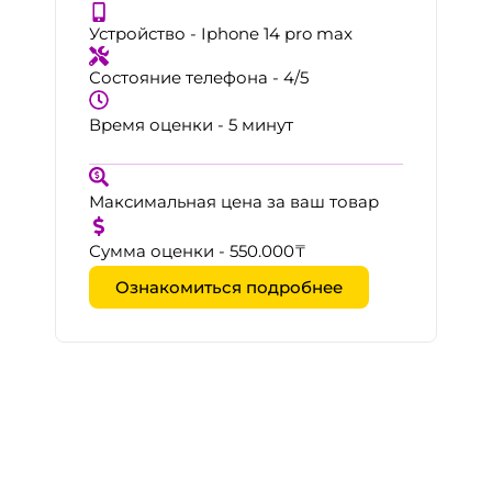
Устройство - Iphone 14 pro max
Состояние телефона - 4/5
Время оценки - 5 минут
Максимальная цена за ваш товар
Сумма оценки - 550.000₸
Ознакомиться подробнее