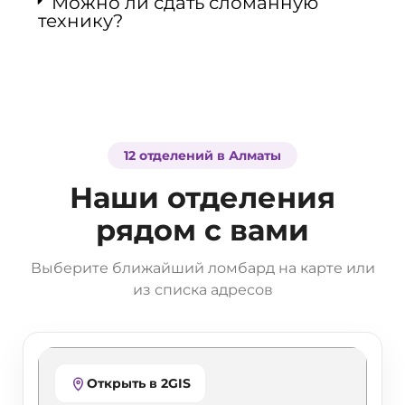
Можно ли сдать сломанную
технику?
12 отделений в Алматы
Наши отделения
рядом с вами
Выберите ближайший ломбард на карте или
из списка адресов
Открыть в 2GIS