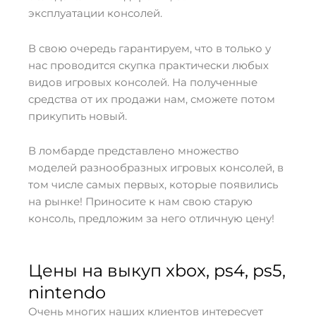
эксплуатации консолей.
В свою очередь гарантируем, что в только у
нас проводится скупка практически любых
видов игровых консолей. На полученные
средства от их продажи нам, сможете потом
прикупить новый.
В ломбарде представлено множество
моделей разнообразных игровых консолей, в
том числе самых первых, которые появились
на рынке! Приносите к нам свою старую
консоль, предложим за него отличную цену!
Цены на выкуп xbox, ps4, ps5,
nintendo
Очень многих наших клиентов интересует