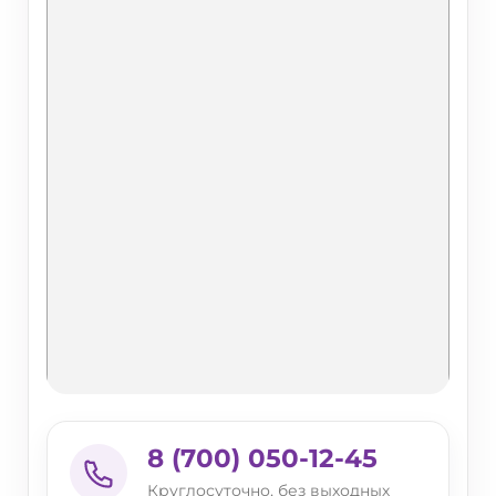
8 (700) 050-12-45
Круглосуточно, без выходных