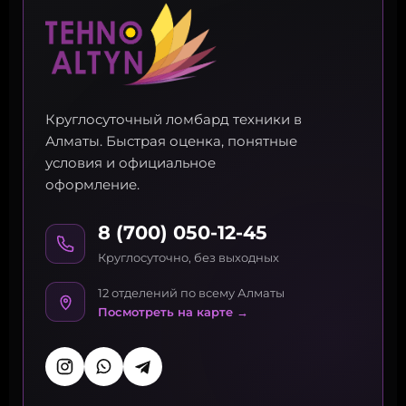
Круглосуточный ломбард техники в
Алматы. Быстрая оценка, понятные
условия и официальное
оформление.
8 (700) 050-12-45
Круглосуточно, без выходных
12 отделений по всему Алматы
Посмотреть на карте →