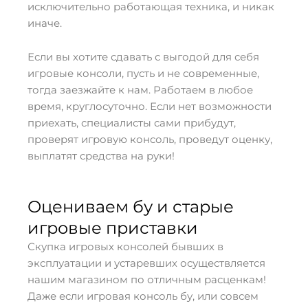
исключительно работающая техника, и никак
иначе.
Если вы хотите сдавать с выгодой для себя
игровые консоли, пусть и не современные,
тогда заезжайте к нам. Работаем в любое
время, круглосуточно. Если нет возможности
приехать, специалисты сами прибудут,
проверят игровую консоль, проведут оценку,
выплатят средства на руки!
Оцениваем бу и старые
игровые приставки
Скупка игровых консолей бывших в
эксплуатации и устаревших осуществляется
нашим магазином по отличным расценкам!
Даже если игровая консоль бу, или совсем