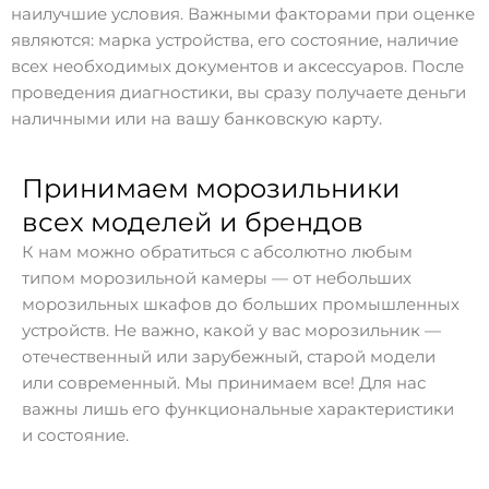
наилучшие условия. Важными факторами при оценке
являются: марка устройства, его состояние, наличие
всех необходимых документов и аксессуаров. После
проведения диагностики, вы сразу получаете деньги
наличными или на вашу банковскую карту.
Принимаем морозильники
всех моделей и брендов
К нам можно обратиться с абсолютно любым
типом морозильной камеры — от небольших
морозильных шкафов до больших промышленных
устройств. Не важно, какой у вас морозильник —
отечественный или зарубежный, старой модели
или современный. Мы принимаем все! Для нас
важны лишь его функциональные характеристики
и состояние.