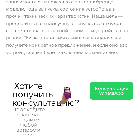
зависимости от множества факторов: бренда,
модели, года выпуска, состояния устройства и
прочих технических характеристик. Наша цель —
предложить вам наилучшую цену, которая будет
соответствовать реальной стоимости устройства на
рынке. После тщательного анализа и оценки, вы
получите конкретное предложение, и если оно вас
устроит, сделка будет заключена моментально.
Хотите
Консультация
получить
WhatsApp
консультацию?
Переходите
в наш чат,
задайте
любой
вопрос и