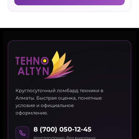
Круглосуточный ломбард техники в
Алматы. Быстрая оценка, понятные
условия и официальное
оформление.
8 (700) 050-12-45
Круглосуточно, без выходных