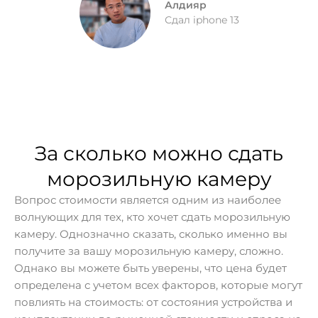
Алдияр
Сдал iphone 13
За сколько можно сдать
морозильную камеру
Вопрос стоимости является одним из наиболее
волнующих для тех, кто хочет сдать морозильную
камеру. Однозначно сказать, сколько именно вы
получите за вашу морозильную камеру, сложно.
Однако вы можете быть уверены, что цена будет
определена с учетом всех факторов, которые могут
повлиять на стоимость: от состояния устройства и