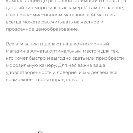
комплектации до рыночной стоимости и спроса на
данный тип морозильных камер. И самое главное,
в нашем комиссионном магазине в Алматы вы
всегда можете рассчитывать на честное и
прозрачное ценообразование.
Все эти аспекты делают наш комиссионный
магазин в Алматы оптимальным местом для тех,
кто хочет быстро и выгодно сдать или приобрести
морозильную камеру. Для нас важна ваша
удовлетворенность и доверие, и мы делаем все
возможное, чтобы оправдать его.