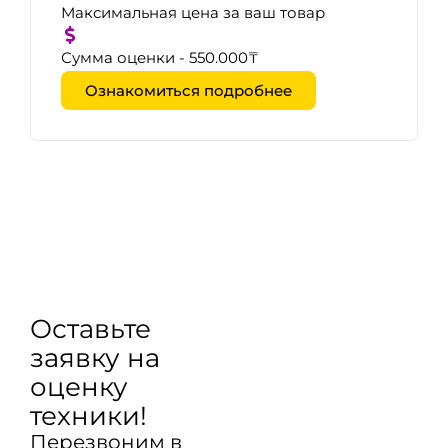
Максимальная цена за ваш товар
Сумма оценки - 550.000₸
Ознакомиться подробнее
Оставьте
заявку на
оценку
техники!
Перезвоним в