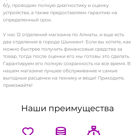
б/у, проводим полную диагностику и оценку
устройства, а также предоставляем гарантию на
определенный срок.
У нас 12 отделений магазина по Алматы, и еще есть
два отделения в городе Шымкент. Если вы хотите, как
можно быстрее получить финансовые средства за
товар, тогда после оценки его мы готовы это сделать.
Гарантируем его полную сохранность на все время. В
нашем магазине лучшее обслуживание и самые
выгодные расценки на технику и вещи! Приходите,
приезжайте!
Наши преимущества