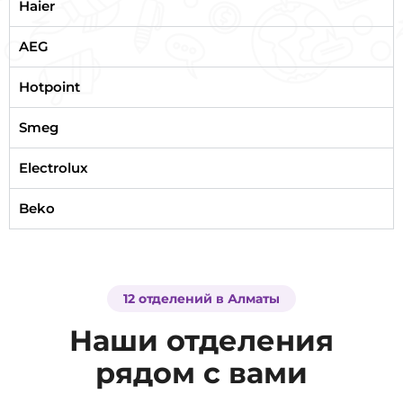
Haier
AEG
Hotpoint
Smeg
Electrolux
Beko
12 отделений в Алматы
Наши отделения
рядом с вами