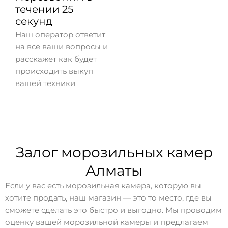
течении 25
секунд
Наш оператор ответит
на все ваши вопросы и
расскажет как будет
происходить выкуп
вашей техники
Залог морозильных камер
Алматы
Если у вас есть морозильная камера, которую вы
хотите продать, наш магазин — это то место, где вы
сможете сделать это быстро и выгодно. Мы проводим
оценку вашей морозильной камеры и предлагаем