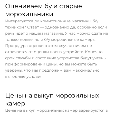
Оцениваем бу и старые
морозильники
Интересуются ли комиссионные магазины б/у
техникой? Ответ — однозначно да, особенно если
речь идет о нашем магазине. У нас можно сдать не
только новые, но и б/у морозильные камеры.
Процедура оценки в этом случае ничем не
отличается от оценки новых устройств. Конечно,
срок службы и состояние устройства будут учтены
при формировании цены, но вы можете быть
уверены, что мы предложим вам максимально
выгодные условия.
Цены на выкуп морозильных
камер
Цены на выкуп морозильных камер варьируются в