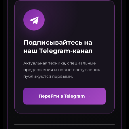
Подписывайтесь на
наш Telegram-канал
Актуальная техника, специальные
предложения и новые поступления
публикуются первыми.
Перейти в Telegram →