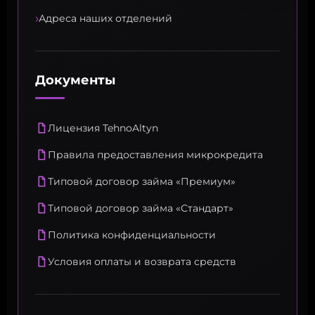
›
Адреса наших отделений
Документы
Лицензия TehnoAltyn
Правила предоставления микрокредита
Типовой договор займа «Премиум»
Типовой договор займа «Стандарт»
Политика конфиденциальности
Условия оплаты и возврата средств