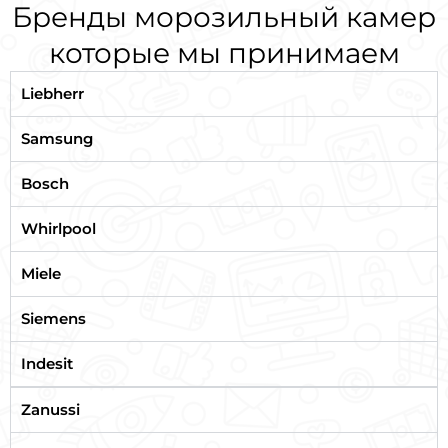
Бренды морозильный камер
которые мы принимаем
Liebherr
Samsung
Bosch
Whirlpool
Miele
Siemens
Indesit
Zanussi