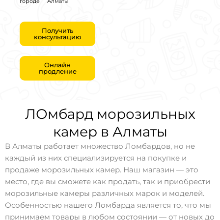
городе
Алматы
Получить
консультацию
Онлайн
продление
ЛОмбард морозильных
камер в Алматы
В Алматы работает множество Ломбардов, но не
каждый из них специализируется на покупке и
продаже морозильных камер. Наш магазин — это
место, где вы сможете как продать, так и приобрести
морозильные камеры различных марок и моделей.
Особенностью нашего Ломбарда является то, что мы
принимаем товары в любом состоянии — от новых до