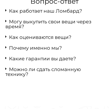
Вопрос-ответ
Как работает наш Ломбард?
Могу выкупить свои вещи через
время?
Как оцениваются вещи?
Почему именно мы?
Какие гарантии вы даете?
Можно ли сдать сломанную
технику?