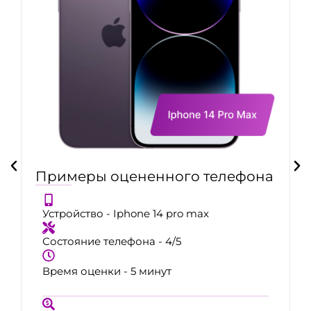
Примеры оцененного телефона
Устройство - Iphone 14 pro max
Состояние телефона - 4/5
Время оценки - 5 минут