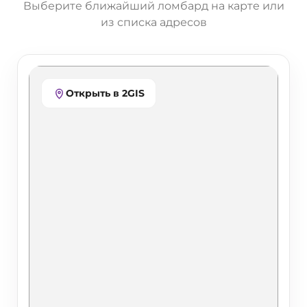
Выберите ближайший ломбард на карте или
из списка адресов
Открыть в 2GIS