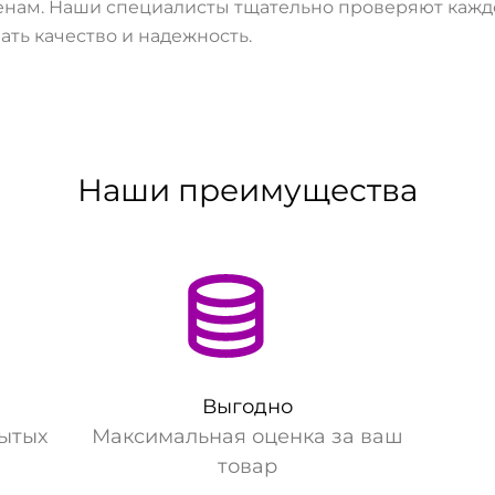
нам. Наши специалисты тщательно проверяют каждое
ать качество и надежность.
Наши преимущества
Выгодно
рытых
Максимальная оценка за ваш
товар