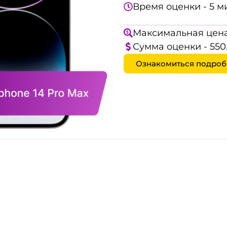
Время оценки - 5 м
Максимальная цена
Сумма оценки - 550
Ознакомиться подроб