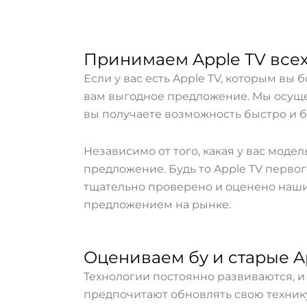
Принимаем Apple TV все
Если у вас есть Apple TV, которым вы
вам выгодное предложение. Мы осущес
вы получаете возможность быстро и б
Независимо от того, какая у вас моде
предложение. Будь то Apple TV перво
тщательно проверено и оценено нашим
предложением на рынке.
Оцениваем бу и старые A
Технологии постоянно развиваются, и 
предпочитают обновлять свою технику