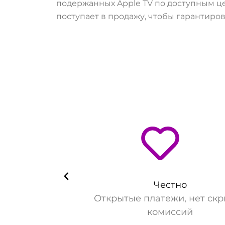
подержанных Apple TV по доступным це
поступает в продажу, чтобы гарантиров
Честно
Открытые платежи, нет ск
комиссий