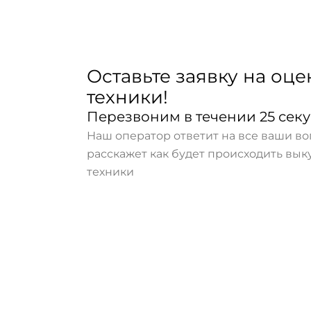
Оставьте заявку на оце
техники!
Перезвоним в течении 25 сек
Наш оператор ответит на все ваши в
расскажет как будет происходить вы
техники