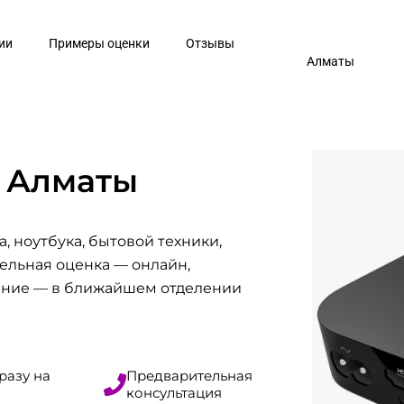
ии
Примеры оценки
Отзывы
Алматы
в Алматы
, ноутбука, бытовой техники,
ельная оценка — онлайн,
ение — в ближайшем отделении
разу на
Предварительная
консультация