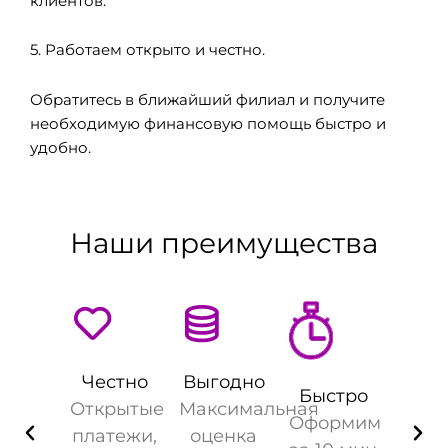
клиентов.
5. Работаем открыто и честно.
Обратитесь в ближайший филиал и получите
необходимую финансовую помощь быстро и
удобно.
Наши преимущества
Честно
Выгодно
Быстро
Открытые
Максимальная
Оформим
платежи,
оценка