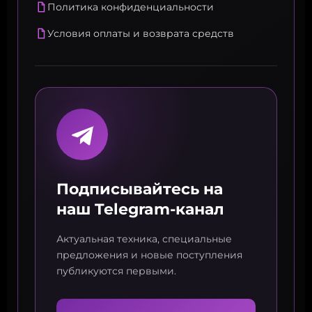
Политика конфиденциальности
Условия оплаты и возврата средств
Подписывайтесь на
наш Telegram-канал
Актуальная техника, специальные
предложения и новые поступления
публикуются первыми.