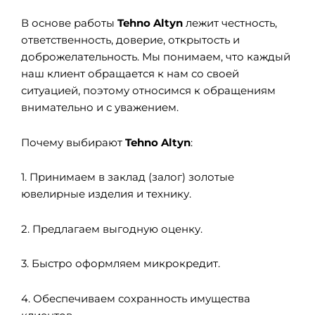
В основе работы
Tehno Altyn
лежит честность,
ответственность, доверие, открытость и
доброжелательность. Мы понимаем, что каждый
наш клиент обращается к нам со своей
ситуацией, поэтому относимся к обращениям
внимательно и с уважением.
Почему выбирают
Tehno Altyn
:
1. Принимаем в заклад (залог) золотые
ювелирные изделия и технику.
2. Предлагаем выгодную оценку.
3. Быстро оформляем микрокредит.
4. Обеспечиваем сохранность имущества