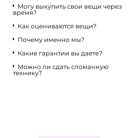
Могу выкупить свои вещи через
время?
Как оцениваются вещи?
Почему именно мы?
Какие гарантии вы даете?
Можно ли сдать сломанную
технику?