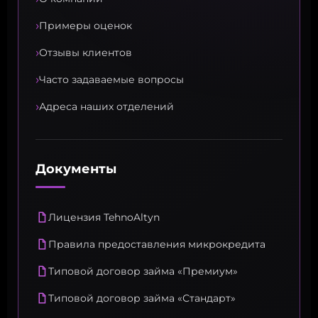
›
Примеры оценок
›
Отзывы клиентов
›
Часто задаваемые вопросы
›
Адреса наших отделений
Документы
Лицензия TehnoAltyn
Правила предоставления микрокредита
Типовой договор займа «Премиум»
Типовой договор займа «Стандарт»