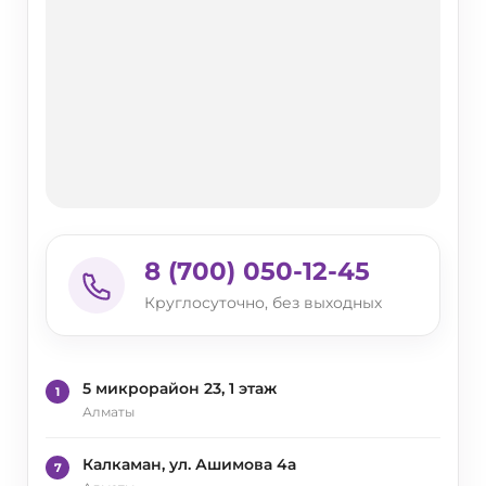
8 (700) 050-12-45
Круглосуточно, без выходных
5 микрорайон 23, 1 этаж
1
Алматы
Калкаман, ул. Ашимова 4а
7