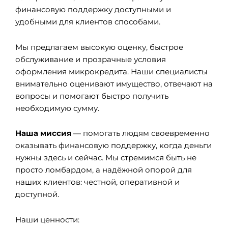
финансовую поддержку доступными и
удобными для клиентов способами.
Мы предлагаем высокую оценку, быстрое
обслуживание и прозрачные условия
оформления микрокредита. Наши специалисты
внимательно оценивают имущество, отвечают на
вопросы и помогают быстро получить
необходимую сумму.
Наша миссия
— помогать людям своевременно
оказывать финансовую поддержку, когда деньги
нужны здесь и сейчас. Мы стремимся быть не
просто ломбардом, а надёжной опорой для
наших клиентов: честной, оперативной и
доступной.
Наши ценности: