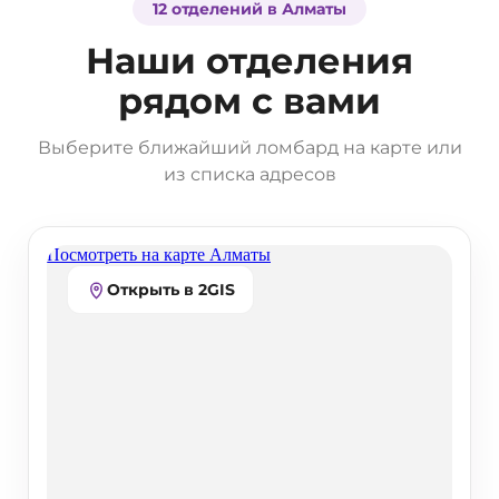
12 отделений в Алматы
Наши отделения
рядом с вами
Выберите ближайший ломбард на карте или
из списка адресов
Открыть в 2GIS