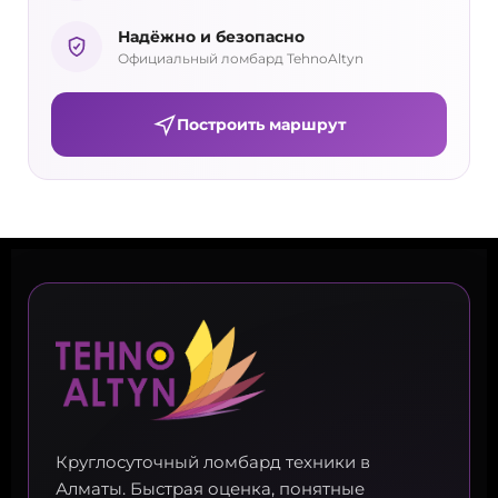
Надёжно и безопасно
Официальный ломбард TehnoAltyn
Построить маршрут
Круглосуточный ломбард техники в
Алматы. Быстрая оценка, понятные