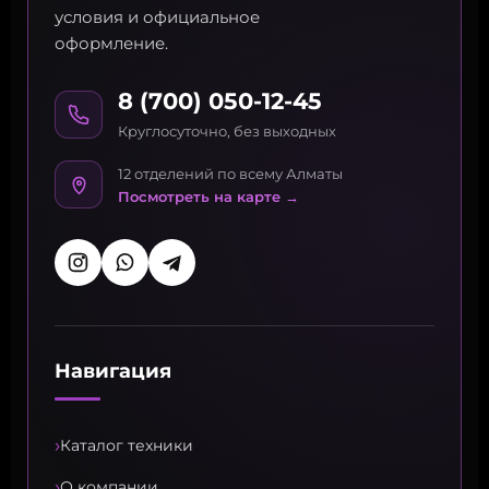
условия и официальное
оформление.
8 (700) 050-12-45
Круглосуточно, без выходных
12 отделений по всему Алматы
Посмотреть на карте →
Навигация
›
Каталог техники
›
О компании