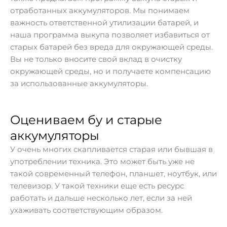
отработанных аккумуляторов. Мы понимаем
важность ответственной утилизации батарей, и
наша программа выкупа позволяет избавиться от
старых батарей без вреда для окружающей среды.
Вы не только вносите свой вклад в очистку
окружающей среды, но и получаете компенсацию
за использованные аккумуляторы.
Оцениваем бу и старые
аккумуляторы
У очень многих скапливается старая или бывшая в
употреблении техника. Это может быть уже не
такой современный телефон, планшет, ноутбук, или
телевизор. У такой техники еще есть ресурс
работать и дальше несколько лет, если за ней
ухаживать соответствующим образом.