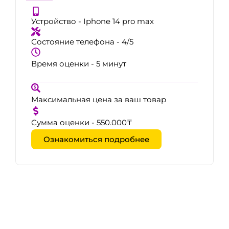
Устройство - Iphone 14 pro max
Состояние телефона - 4/5
Время оценки - 5 минут
Максимальная цена за ваш товар
Сумма оценки - 550.000₸
Ознакомиться подробнее