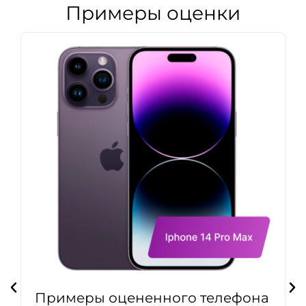
Примеры оценки
Примеры оцененного телефона