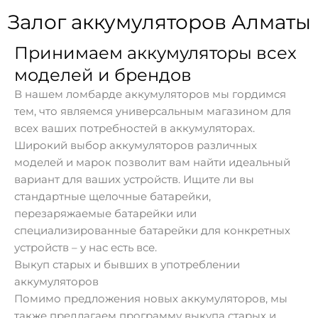
Залог аккумуляторов Алматы
Принимаем аккумуляторы всех
моделей и брендов
В нашем ломбарде аккумуляторов мы гордимся
тем, что являемся универсальным магазином для
всех ваших потребностей в аккумуляторах.
Широкий выбор аккумуляторов различных
моделей и марок позволит вам найти идеальный
вариант для ваших устройств. Ищите ли вы
стандартные щелочные батарейки,
перезаряжаемые батарейки или
специализированные батарейки для конкретных
устройств – у нас есть все.
Выкуп старых и бывших в употреблении
аккумуляторов
Помимо предложения новых аккумуляторов, мы
также предлагаем программу выкупа старых и