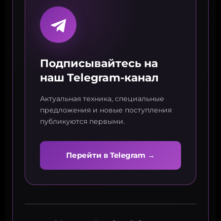
Подписывайтесь на
наш Telegram-канал
Актуальная техника, специальные
предложения и новые поступления
публикуются первыми.
Перейти в Telegram →