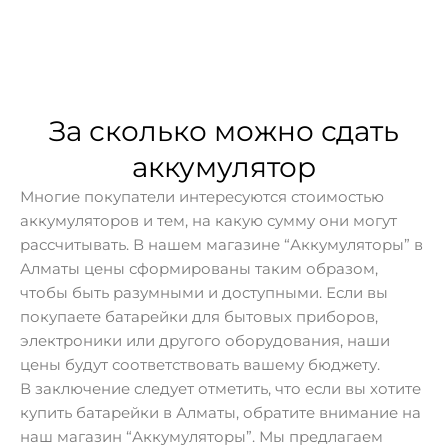
За сколько можно сдать
аккумулятор
Многие покупатели интересуются стоимостью
аккумуляторов и тем, на какую сумму они могут
рассчитывать. В нашем магазине “Аккумуляторы” в
Алматы цены сформированы таким образом,
чтобы быть разумными и доступными. Если вы
покупаете батарейки для бытовых приборов,
электроники или другого оборудования, наши
цены будут соответствовать вашему бюджету.
В заключение следует отметить, что если вы хотите
купить батарейки в Алматы, обратите внимание на
наш магазин “Аккумуляторы”. Мы предлагаем