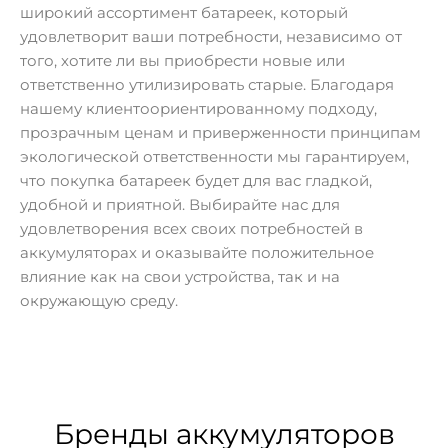
широкий ассортимент батареек, который
удовлетворит ваши потребности, независимо от
того, хотите ли вы приобрести новые или
ответственно утилизировать старые. Благодаря
нашему клиентоориентированному подходу,
прозрачным ценам и приверженности принципам
экологической ответственности мы гарантируем,
что покупка батареек будет для вас гладкой,
удобной и приятной. Выбирайте нас для
удовлетворения всех своих потребностей в
аккумуляторах и оказывайте положительное
влияние как на свои устройства, так и на
окружающую среду.
Бренды аккумуляторов