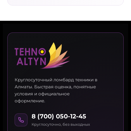
Круглосуточный ломбард техники в
Алматы. Быстрая оценка, понятные
условия и официальное
оформление.
8 (700) 050-12-45
Круглосуточно, без выходных