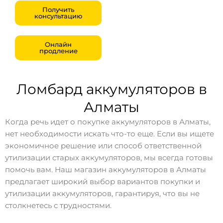
Получить
консультацию
Онлайн
продление
Ломбард аккумуляторов в
Алматы
Когда речь идет о покупке аккумуляторов в Алматы,
нет необходимости искать что-то еще. Если вы ищете
экономичное решение или способ ответственной
утилизации старых аккумуляторов, мы всегда готовы
помочь вам. Наш магазин аккумуляторов в Алматы
предлагает широкий выбор вариантов покупки и
утилизации аккумуляторов, гарантируя, что вы не
столкнетесь с трудностями.