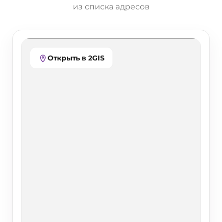
из списка адресов
Открыть в 2GIS