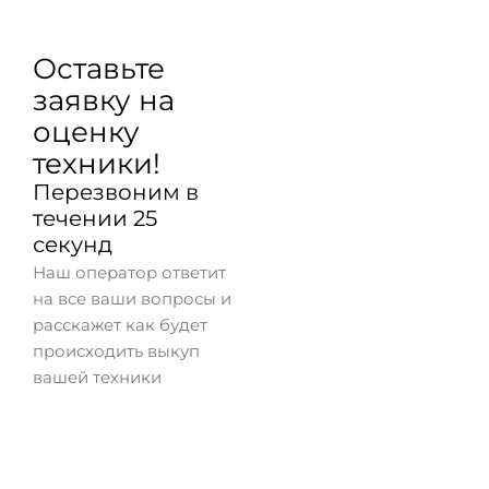
Оставьте
заявку на
оценку
техники!
Перезвоним в
течении 25
секунд
Наш оператор ответит
на все ваши вопросы и
расскажет как будет
происходить выкуп
вашей техники