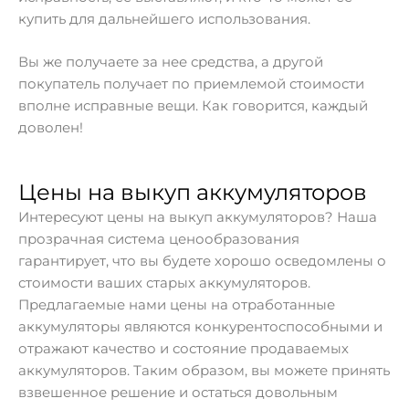
купить для дальнейшего использования.
Вы же получаете за нее средства, а другой
покупатель получает по приемлемой стоимости
вполне исправные вещи. Как говорится, каждый
доволен!
Цены на выкуп аккумуляторов
Интересуют цены на выкуп аккумуляторов? Наша
прозрачная система ценообразования
гарантирует, что вы будете хорошо осведомлены о
стоимости ваших старых аккумуляторов.
Предлагаемые нами цены на отработанные
аккумуляторы являются конкурентоспособными и
отражают качество и состояние продаваемых
аккумуляторов. Таким образом, вы можете принять
взвешенное решение и остаться довольным