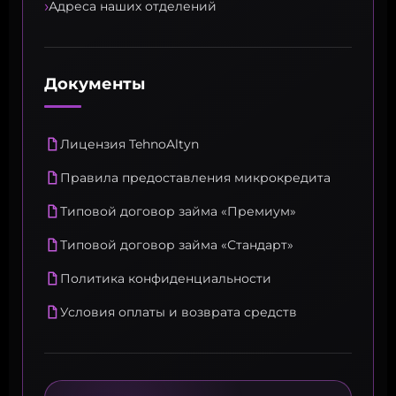
›
Адреса наших отделений
Документы
Лицензия TehnoAltyn
Правила предоставления микрокредита
Типовой договор займа «Премиум»
Типовой договор займа «Стандарт»
Политика конфиденциальности
Условия оплаты и возврата средств