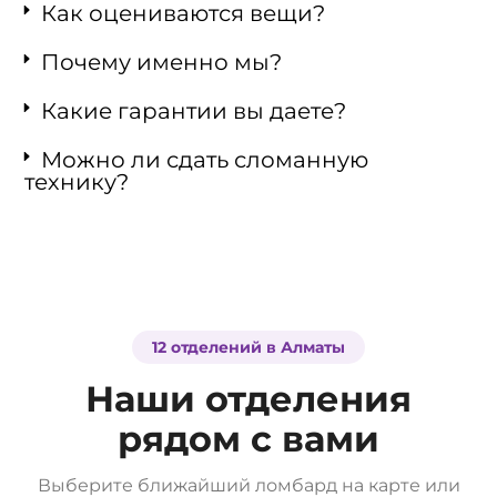
Как оцениваются вещи?
Почему именно мы?
Какие гарантии вы даете?
Можно ли сдать сломанную
технику?
12 отделений в Алматы
Наши отделения
рядом с вами
Выберите ближайший ломбард на карте или