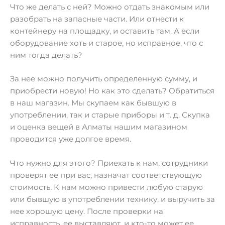
Что же делать с ней? Можно отдать знакомым или
разобрать на запасные части. Или отнести к
контейнеру на площадку, и оставить там. А если
оборудование хоть и старое, но исправное, что с
ним тогда делать?
За нее можно получить определенную сумму, и
приобрести новую! Но как это сделать? Обратиться
в наш магазин. Мы скупаем как бывшую в
употреблении, так и старые приборы и т. д. Скупка
и оценка вещей в Алматы нашим магазином
проводится уже долгое время.
Что нужно для этого? Приехать к нам, сотрудники
проверят ее при вас, назначат соответствующую
стоимость. К нам можно привести любую старую
или бывшую в употреблении технику, и выручить за
нее хорошую цену. После проверки на
исправность, ее выставляют, и кто-то может ее