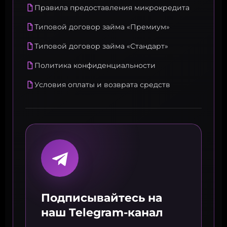
Правила предоставления микрокредита
Типовой договор займа «Премиум»
Типовой договор займа «Стандарт»
Политика конфиденциальности
Условия оплаты и возврата средств
Подписывайтесь на
наш Telegram-канал