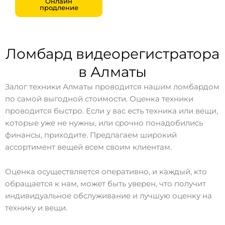
Онлайн
продление
Ломбард видеорегистратора
в Алматы
Залог техники Алматы проводится нашим ломбардом
по самой выгодной стоимости. Оценка техники
проводится быстро. Если у вас есть техника или вещи,
которые уже не нужны, или срочно понадобились
финансы, приходите. Предлагаем широкий
ассортимент вещей всем своим клиентам.
Оценка осуществляется оперативно, и каждый, кто
обращается к нам, может быть уверен, что получит
индивидуальное обслуживание и лучшую оценку на
технику и вещи.