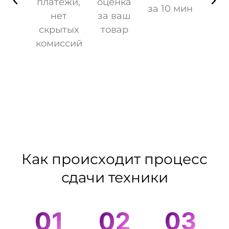
платежи,
оценка
за 10 мин
нет
за ваш
скрытых
товар
комиссий
Как происходит процесс
сдачи техники