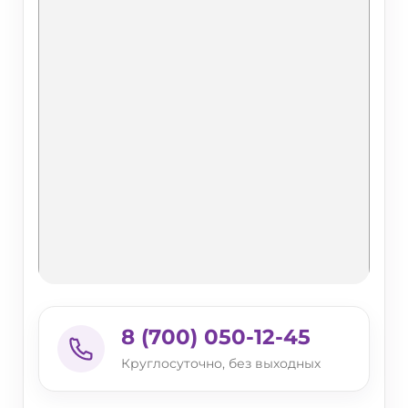
8 (700) 050-12-45
Круглосуточно, без выходных