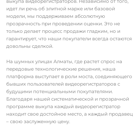
выкупа видеорегистраторов. Независимо от того,
идет ли речь об элитной марке или базовой
модели, мы поддерживаем абсолютную
прозрачность при проведении оценки. Это не
только делает процесс продажи гладким, но и
гарантирует, что наши покупатели всегда остаются
довольны сделкой.
На шумных улицах Алматы, где растет спрос на
передовые технологические решения, наша
платформа выступает в роли моста, соединяющего
бывших пользователей видеорегистраторов с
будущими потенциальными покупателями.
Благодаря нашей систематической и прозрачной
программе выкупа каждый видеорегистратор
находит свое достойное место, а каждый продавец
– свою заслуженную цену.