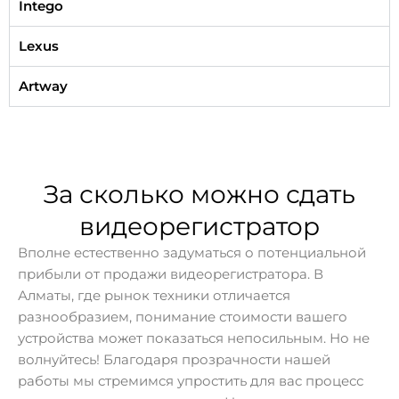
Intego
Lexus
Artway
За сколько можно сдать
видеорегистратор
Вполне естественно задуматься о потенциальной
прибыли от продажи видеорегистратора. В
Алматы, где рынок техники отличается
разнообразием, понимание стоимости вашего
устройства может показаться непосильным. Но не
волнуйтесь! Благодаря прозрачности нашей
работы мы стремимся упростить для вас процесс