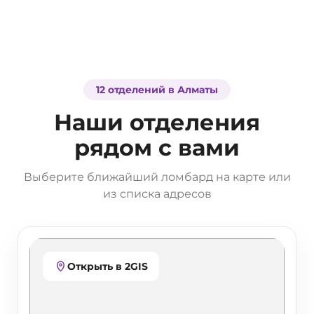
12 отделений в Алматы
Наши отделения
рядом с вами
Выберите ближайший ломбард на карте или
из списка адресов
Открыть в 2GIS