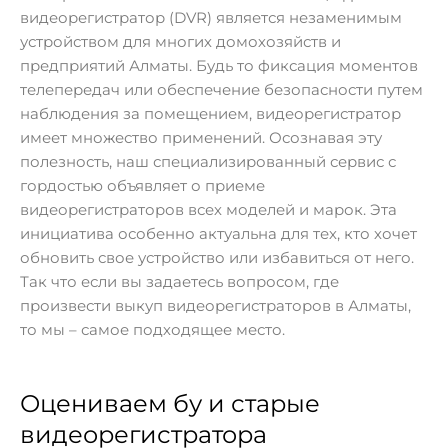
видеорегистратор (DVR) является незаменимым
устройством для многих домохозяйств и
предприятий Алматы. Будь то фиксация моментов
телепередач или обеспечение безопасности путем
наблюдения за помещением, видеорегистратор
имеет множество применений. Осознавая эту
полезность, наш специализированный сервис с
гордостью объявляет о приеме
видеорегистраторов всех моделей и марок. Эта
инициатива особенно актуальна для тех, кто хочет
обновить свое устройство или избавиться от него.
Так что если вы задаетесь вопросом, где
произвести выкуп видеорегистраторов в Алматы,
то мы – самое подходящее место.
Оцениваем бу и старые
видеорегистратора