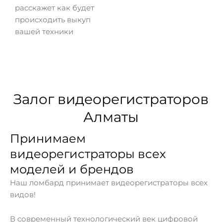
расскажет как будет
происходить выкуп
вашей техники
Залог видеорегистраторов
Алматы
Принимаем
видеорегистраторы всех
моделей и брендов
Наш ломбард принимает видеорегистраторы всех
видов!
В современный технологический век цифровой