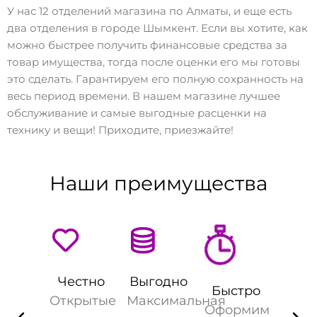
У нас 12 отделений магазина по Алматы, и еще есть
два отделения в городе Шымкент. Если вы хотите, как
можно быстрее получить финансовые средства за
товар имущества, тогда после оценки его мы готовы
это сделать. Гарантируем его полную сохранность на
весь период времени. В нашем магазине лучшее
обслуживание и самые выгодные расценки на
технику и вещи! Приходите, приезжайте!
Наши преимущества
Честно
Выгодно
Быстро
Открытые
Максимальная
Оформим