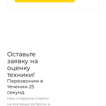
Оставьте
заявку на
оценку
техники!
Перезвоним в
течении 25
секунд
Наш оператор ответит
на все ваши вопросы и