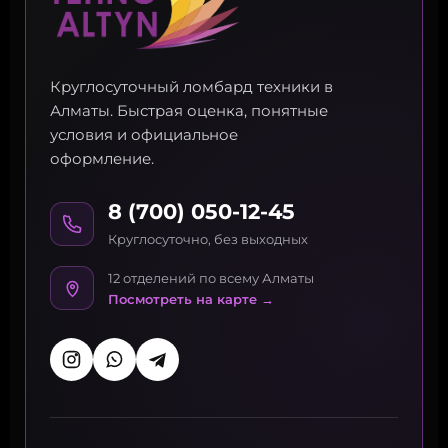
Круглосуточный ломбард техники в
Алматы. Быстрая оценка, понятные
условия и официальное
оформление.
8 (700) 050-12-45
Круглосуточно, без выходных
12 отделений по всему Алматы
Посмотреть на карте →