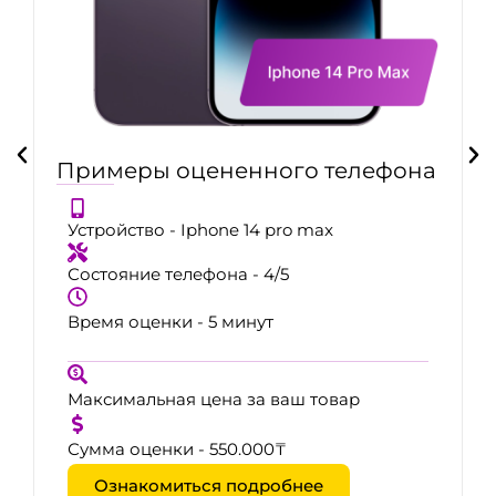
Примеры оцененного телефона
Устройство - Iphone 14 pro max
Состояние телефона - 4/5
Время оценки - 5 минут
Максимальная цена за ваш товар
Сумма оценки - 550.000₸
Ознакомиться подробнее