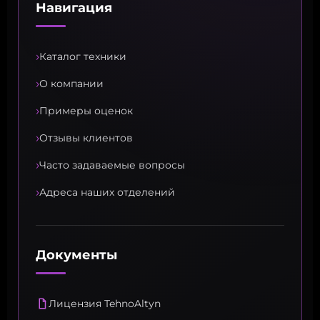
Навигация
›
Каталог техники
›
О компании
›
Примеры оценок
›
Отзывы клиентов
›
Часто задаваемые вопросы
›
Адреса наших отделений
Документы
Лицензия TehnoAltyn