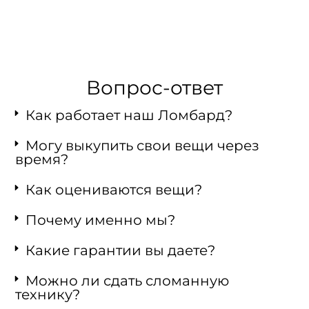
Вопрос-ответ
Как работает наш Ломбард?
Могу выкупить свои вещи через
время?
Как оцениваются вещи?
Почему именно мы?
Какие гарантии вы даете?
Можно ли сдать сломанную
технику?