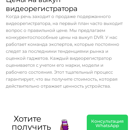
видеорегистратора
Когда речь заходит о продаже подержанного
видеорегистратора, на первый план часто выходит
вопрос о правильной цене. Мы предлагаем
конкурентоспособные цены на выкуп DVR. У нас
работает команда экспертов, которые постоянно
следят за последними тенденциями рынка и
оценкой гаджетов. Каждый видеорегистратор
оценивается с учетом его марки, модели и
рабочего состояния. Этот тщательный процесс
гарантирует, что вы получите стоимость, которая
действительно отражает ценность устройства.
Хотите
Консультация
получить
WhatsApp