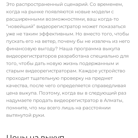
Это распространенный сценарий. Со временем,
когда на рынке появляются новые модели с
расширенными возможностями, ваш когда-то
“новейший” видеорегистратор может показаться
уже не таким эффективным. Но вместо того, чтобы
пускать его на ветер, почему бы не извлечь из него
финансовую выгоду? Наша программа выкупа
видеорегистраторов разработана специально для
того, чтобы дать новую жизнь подержанным и
старым видеорегистраторам. Каждое устройство
проходит тщательную проверку на предмет
качества, после чего определяется справедливая
цена выкупа. Поэтому, когда вы в следующий раз
надумаете продать видеорегистратор в Алматы,
помните, что мы всего лишь на расстоянии
вытянутой руки.
Цены на выкуп